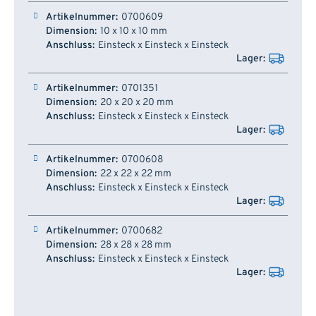
0700609
10 x 10 x 10 mm
Einsteck x Einsteck x Einsteck
0701351
20 x 20 x 20 mm
Einsteck x Einsteck x Einsteck
0700608
22 x 22 x 22 mm
Einsteck x Einsteck x Einsteck
0700682
28 x 28 x 28 mm
Einsteck x Einsteck x Einsteck