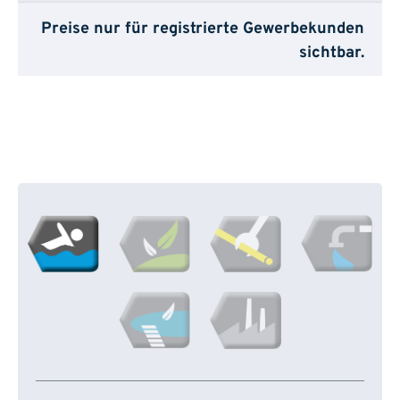
Preise nur für registrierte Gewerbekunden
sichtbar.