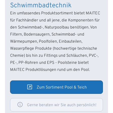
Schwimmbadtechnik
Ein umfassendes Produktsortiment bietet MAITEC
für Fachhändler und all jene, die Komponenten für
den Schwimmbad-, Naturpoolbau benötigen. Von
Filtern, Bodensaugern, Schwimmbad- und
Wärmepumpen, Poolfolien, Einbauteilen,
Wasserpflege Produkte (hochwertige technische
Chemie) bis hin zu Fittings und Schläuchen, PVC-,
PE-, PP-Rohren und EPS - Poolsteine bietet
MAITEC Produktlösungen rund um den Pool.
Zum Sortiment Pool & Teich
Gerne beraten wir Sie auch persönlich!