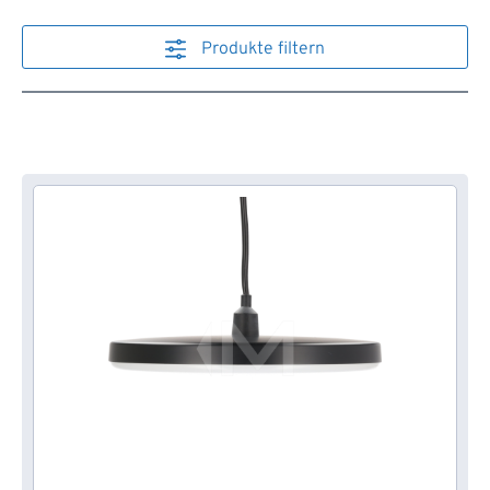
Produkte filtern