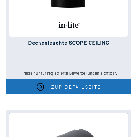
Deckenleuchte SCOPE CEILING
Preise nur für registrierte Gewerbekunden sichtbar.
ZUR DETAILSEITE