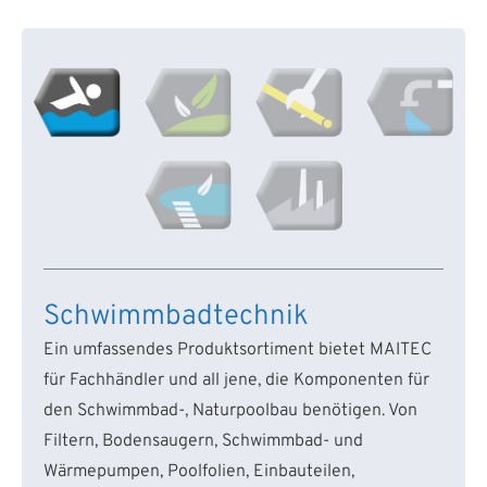
Schwimmbadtechnik
Ein umfassendes Produktsortiment bietet MAITEC
für Fachhändler und all jene, die Komponenten für
den Schwimmbad-, Naturpoolbau benötigen. Von
Filtern, Bodensaugern, Schwimmbad- und
Wärmepumpen, Poolfolien, Einbauteilen,