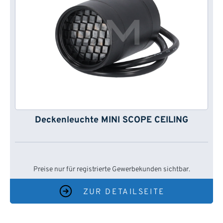
Deckenleuchte MINI SCOPE CEILING
Preise nur für registrierte Gewerbekunden sichtbar.
ZUR DETAILSEITE