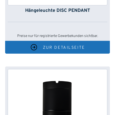
Hängeleuchte DISC PENDANT
Preise nur für registrierte Gewerbekunden sichtbar.
ZUR DETAILSEITE