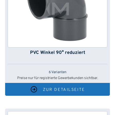
PVC Winkel 90° reduziert
6 Varianten
Preise nur für registrierte Gewerbekunden sichtbar.
ZUR DETAILSEITE