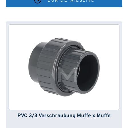
ZUR DETAILSEITE
PVC 3/3 Verschraubung Muffe x Muffe