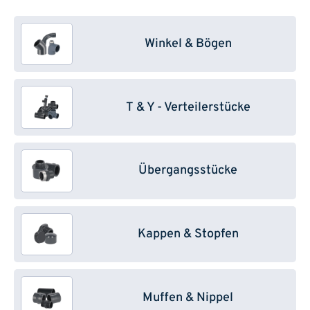
Winkel & Bögen
T & Y - Verteilerstücke
Übergangsstücke
Kappen & Stopfen
Muffen & Nippel