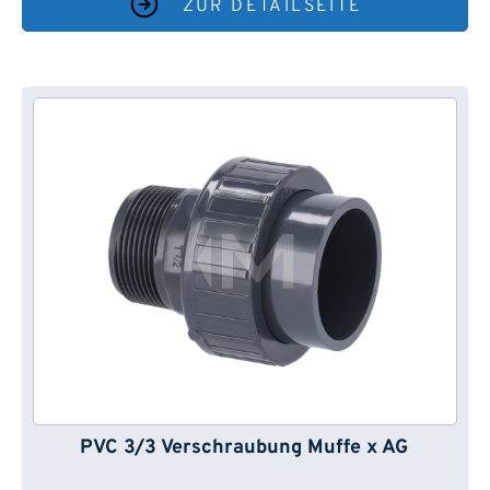
ZUR DETAILSEITE
PVC 3/3 Verschraubung Muffe x AG