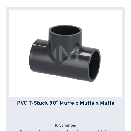
PVC T-Stück 90° Muffe x Muffe x Muffe
18 Varianten