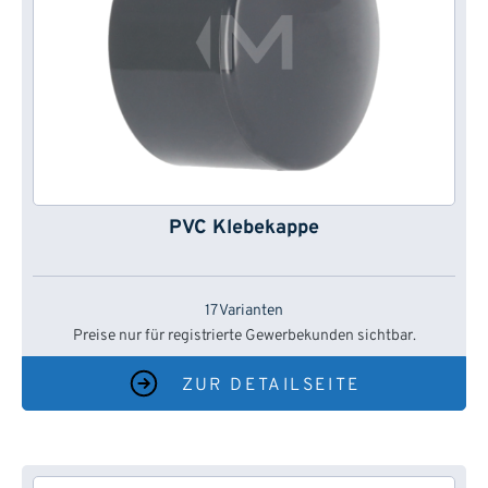
PVC Klebekappe
17 Varianten
Preise nur für registrierte Gewerbekunden sichtbar.
ZUR DETAILSEITE