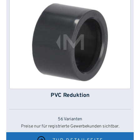
PVC Reduktion
56 Varianten
Preise nur für registrierte Gewerbekunden sichtbar.