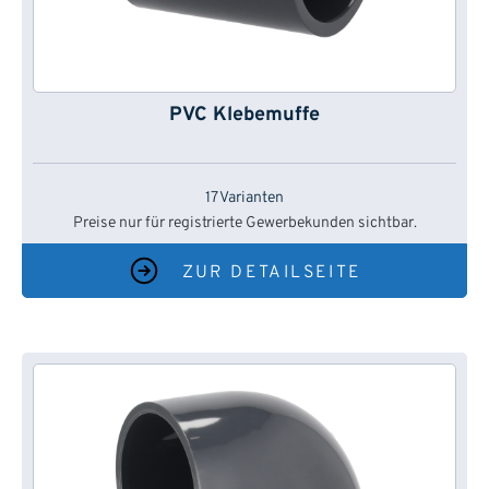
PVC Klebemuffe
17 Varianten
Preise nur für registrierte Gewerbekunden sichtbar.
ZUR DETAILSEITE