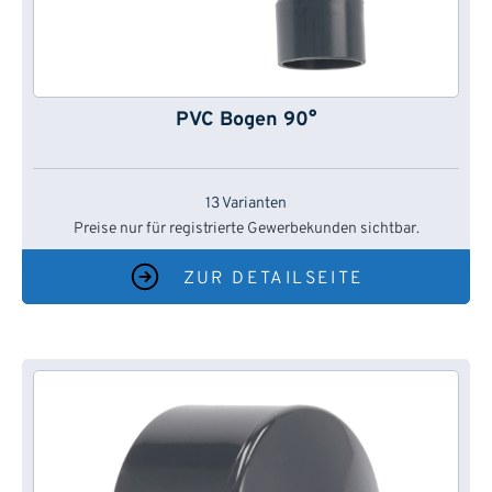
PVC Bogen 90°
13 Varianten
Preise nur für registrierte Gewerbekunden sichtbar.
ZUR DETAILSEITE