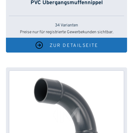
PVC Übergangsmuffennippel
34 Varianten
Preise nur für registrierte Gewerbekunden sichtbar.
ZUR DETAILSEITE