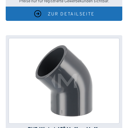
Preise nur für registrierte Gewerbekunden sichtbar.
ZUR DETAILSEITE