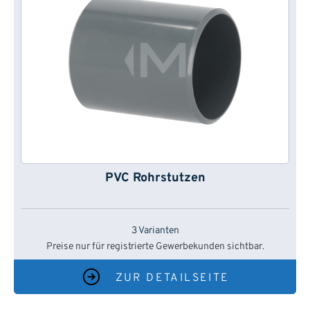
PVC Rohrstutzen
3 Varianten
Preise nur für registrierte Gewerbekunden sichtbar.
ZUR DETAILSEITE