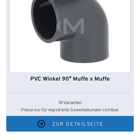
PVC Winkel 90° Muffe x Muffe
18 Varianten
Preise nur für registrierte Gewerbekunden sichtbar.
ZUR DETAILSEITE