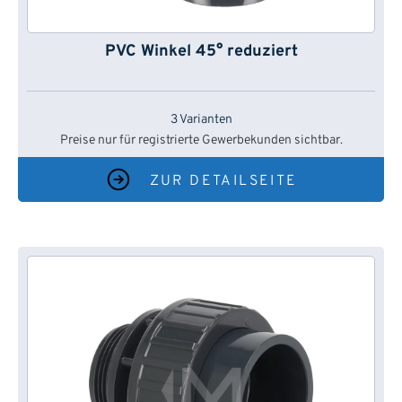
PVC Winkel 45° reduziert
3 Varianten
Preise nur für registrierte Gewerbekunden sichtbar.
ZUR DETAILSEITE