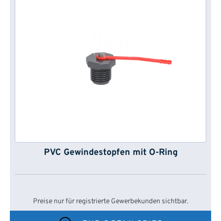
PVC Gewindestopfen mit O-Ring
Preise nur für registrierte Gewerbekunden sichtbar.