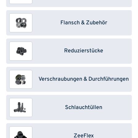
Flansch & Zubehör
Reduzierstücke
Verschraubungen & Durchführungen
Schlauchtüllen
ZeeFlex