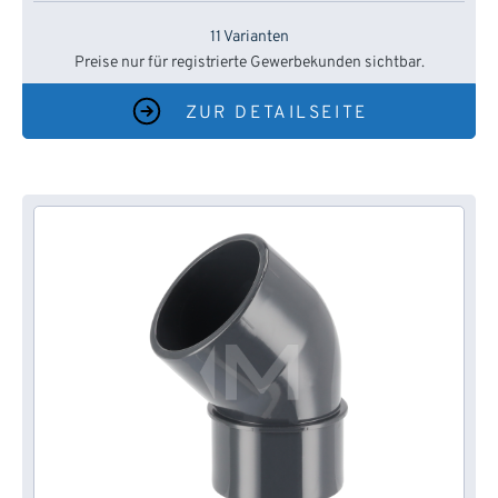
11 Varianten
Preise nur für registrierte Gewerbekunden sichtbar.
ZUR DETAILSEITE