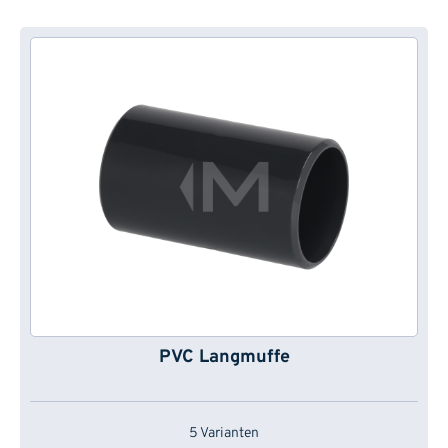
PVC Langmuffe
5 Varianten