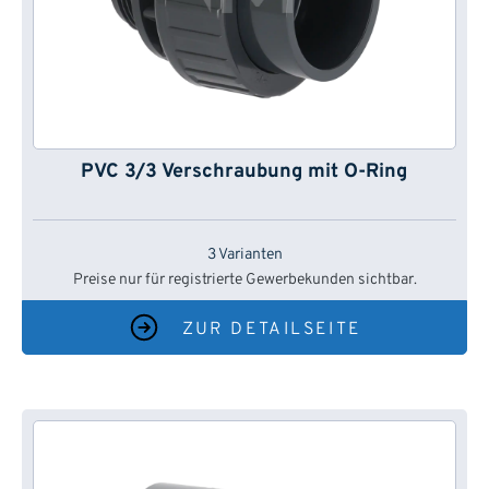
PVC 3/3 Verschraubung mit O-Ring
3 Varianten
Preise nur für registrierte Gewerbekunden sichtbar.
ZUR DETAILSEITE