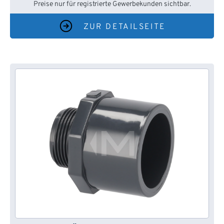
Preise nur für registrierte Gewerbekunden sichtbar.
ZUR DETAILSEITE