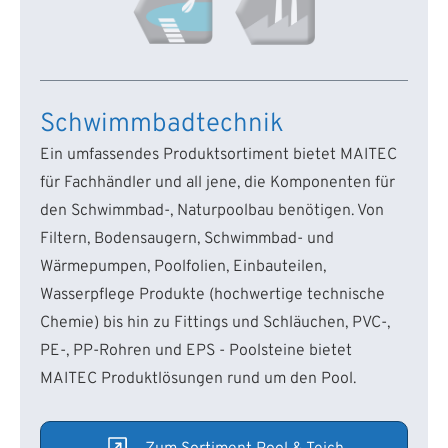
Schwimmbadtechnik
Ein umfassendes Produktsortiment bietet MAITEC
für Fachhändler und all jene, die Komponenten für
den Schwimmbad-, Naturpoolbau benötigen. Von
Filtern, Bodensaugern, Schwimmbad- und
Wärmepumpen, Poolfolien, Einbauteilen,
Wasserpflege Produkte (hochwertige technische
Chemie) bis hin zu Fittings und Schläuchen, PVC-,
PE-, PP-Rohren und EPS - Poolsteine bietet
MAITEC Produktlösungen rund um den Pool.