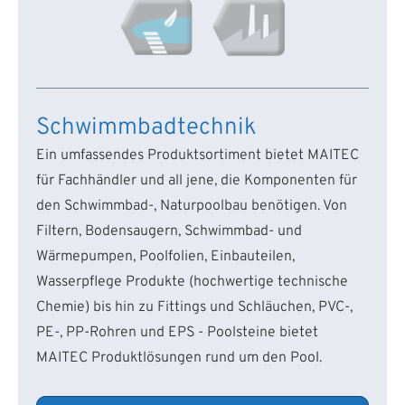
Schwimmbadtechnik
Ein umfassendes Produktsortiment bietet MAITEC
für Fachhändler und all jene, die Komponenten für
den Schwimmbad-, Naturpoolbau benötigen. Von
Filtern, Bodensaugern, Schwimmbad- und
Wärmepumpen, Poolfolien, Einbauteilen,
Wasserpflege Produkte (hochwertige technische
Chemie) bis hin zu Fittings und Schläuchen, PVC-,
PE-, PP-Rohren und EPS - Poolsteine bietet
MAITEC Produktlösungen rund um den Pool.