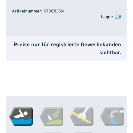
Artikelnummer
Lager
0700835M
Preise nur für registrierte Gewerbekunden
sichtbar.