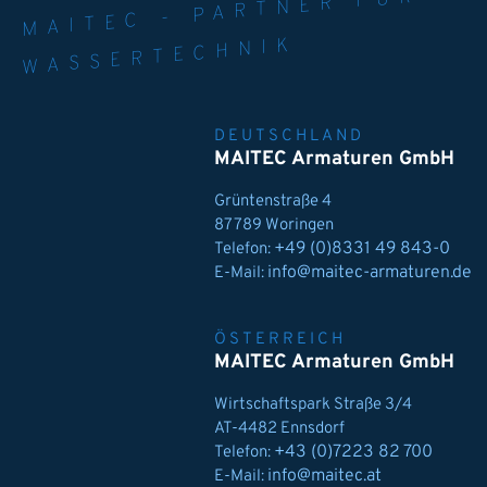
WASSERTECHNIK
DEUTSCHLAND
MAITEC Armaturen GmbH
Grüntenstraße 4
87789 Woringen
+49 (0)8331 49 843-0
Telefon:
info@maitec-armaturen.de
E-Mail:
ÖSTERREICH
MAITEC Armaturen GmbH
Wirtschaftspark Straße 3/4
AT-4482 Ennsdorf
+43 (0)7223 82 700
Telefon:
info@maitec.at
E-Mail: