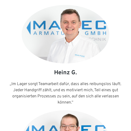
Heinz G.
„Im Lager sorgt Teamarbeit dafür, dass alles reibungslos läuft.
Jeder Handgriff zählt, und es motiviert mich, Teil eines gut
organisierten Prozesses zu sein, auf den sich alle verlassen
können.“