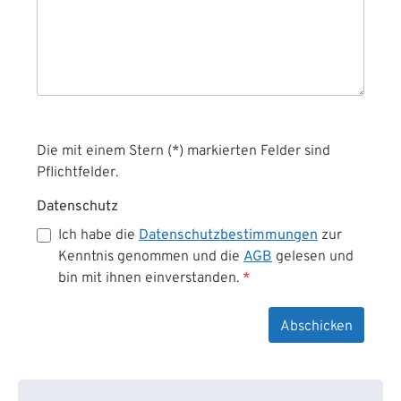
Die mit einem Stern (*) markierten Felder sind
Pflichtfelder.
Datenschutz
Ich habe die
Datenschutzbestimmungen
zur
Kenntnis genommen und die
AGB
gelesen und
bin mit ihnen einverstanden.
*
Abschicken