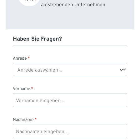
aufstrebenden Unternehmen
Haben Sie Fragen?
Anrede
*
Vorname
*
Nachname
*