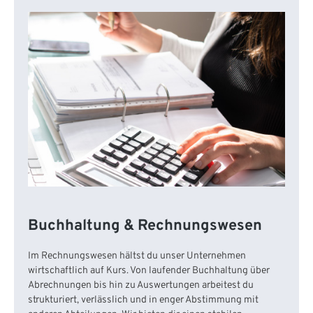
Buchhaltung & Rechnungswesen
Im Rechnungswesen hältst du unser Unternehmen
wirtschaftlich auf Kurs. Von laufender Buchhaltung über
Abrechnungen bis hin zu Auswertungen arbeitest du
strukturiert, verlässlich und in enger Abstimmung mit