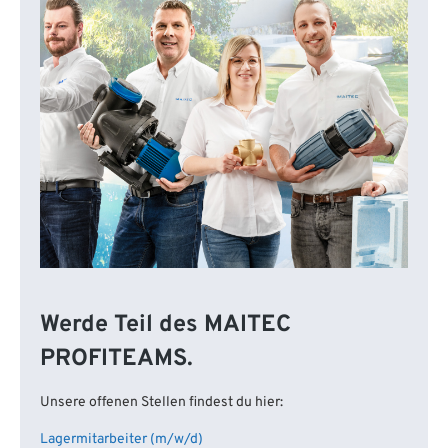
Werde Teil des MAITEC
PROFITEAMS.
Unsere offenen Stellen findest du hier:
Lagermitarbeiter (m/w/d)