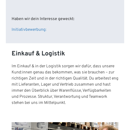
Haben wir dein Interesse geweckt:
Initiativbewerbung:
Einkauf & Logistik
Im Einkauf & in der Logistik sorgen wir dafür, dass unsere
Kund:innen genau das bekommen, was sie brauchen – zur
richtigen Zeit und in der richtigen Qualität. Du arbeitest eng
mit Lieferanten, Lager und Vertrieb zusammen und hast
immer den Überblick über Warenflüsse, Verfügbarkeiten
und Prozesse. Struktur, Verantwortung und Teamwork
stehen bei uns im Mittelpunkt.