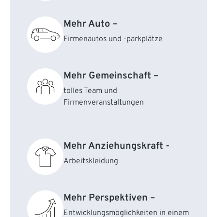
Mehr Auto –
Firmenautos und -parkplätze
Mehr Gemeinschaft –
tolles Team und
Firmenveranstaltungen
Mehr Anziehungskraft -
Arbeitskleidung
Mehr Perspektiven –
Entwicklungsmöglichkeiten in einem