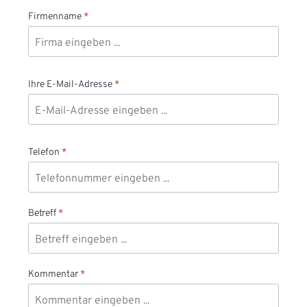
Firmenname
*
Ihre E-Mail-Adresse
*
Telefon
*
Betreff
*
Kommentar
*