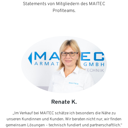
Statements von Mitgliedern des MAITEC
Profiteams.
Renate K.
„Im Verkauf bei MAITEC schätze ich besonders die Nähe zu
unseren Kundinnen und Kunden. Wir beraten nicht nur, wir finden
gemeinsam Lösungen – technisch fundiert und partnerschaftlich.“