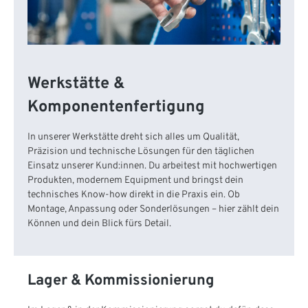
Werkstätte &
Komponentenfertigung
In unserer Werkstätte dreht sich alles um Qualität,
Präzision und technische Lösungen für den täglichen
Einsatz unserer Kund:innen. Du arbeitest mit hochwertigen
Produkten, modernem Equipment und bringst dein
technisches Know-how direkt in die Praxis ein. Ob
Montage, Anpassung oder Sonderlösungen – hier zählt dein
Können und dein Blick fürs Detail.
Lager & Kommissionierung