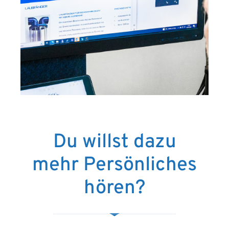
Du willst dazu
mehr Persönliches
hören?