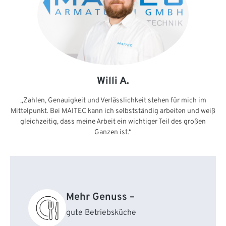
Willi A.
„Zahlen, Genauigkeit und Verlässlichkeit stehen für mich im
Mittelpunkt. Bei MAITEC kann ich selbstständig arbeiten und weiß
gleichzeitig, dass meine Arbeit ein wichtiger Teil des großen
Ganzen ist.“
Mehr Genuss –
gute Betriebsküche