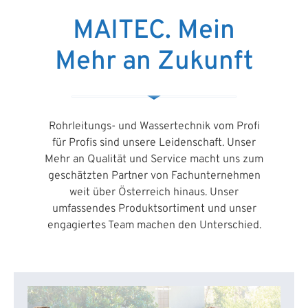
MAITEC. Mein
Mehr an Zukunft
Rohrleitungs- und Wassertechnik vom Profi
für Profis sind unsere Leidenschaft. Unser
Mehr an Qualität und Service macht uns zum
geschätzten Partner von Fachunternehmen
weit über Österreich hinaus. Unser
umfassendes Produktsortiment und unser
engagiertes Team machen den Unterschied.