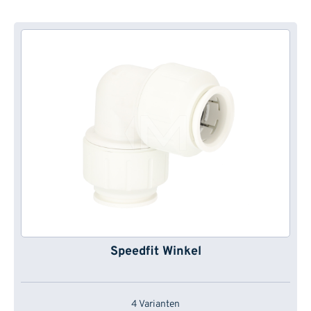
Speedfit Winkel
4 Varianten