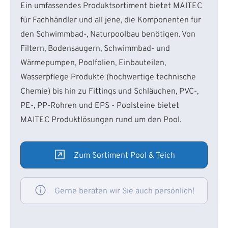
Ein umfassendes Produktsortiment bietet MAITEC
für Fachhändler und all jene, die Komponenten für
den Schwimmbad-, Naturpoolbau benötigen. Von
Filtern, Bodensaugern, Schwimmbad- und
Wärmepumpen, Poolfolien, Einbauteilen,
Wasserpflege Produkte (hochwertige technische
Chemie) bis hin zu Fittings und Schläuchen, PVC-,
PE-, PP-Rohren und EPS - Poolsteine bietet
MAITEC Produktlösungen rund um den Pool.
Zum Sortiment Pool & Teich
Gerne beraten wir Sie auch persönlich!