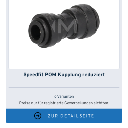
Speedfit POM Kupplung reduziert
6 Varianten
Preise nur für registrierte Gewerbekunden sichtbar.
ZUR DETAILSEITE