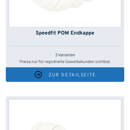
Speedfit POM Endkappe
3 Varianten
Preise nur für registrierte Gewerbekunden sichtbar.
ZUR DETAILSEITE