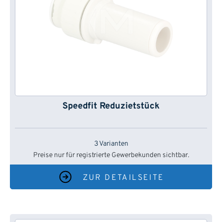
Speedfit Reduzietstück
3 Varianten
Preise nur für registrierte Gewerbekunden sichtbar.
ZUR DETAILSEITE