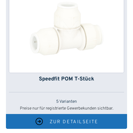
Speedfit POM T-Stück
5 Varianten
Preise nur für registrierte Gewerbekunden sichtbar.
ZUR DETAILSEITE