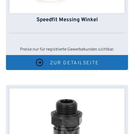
Speedfit Messing Winkel
Preise nur für registrierte Gewerbekunden sichtbar.
ZUR DETAILSEITE