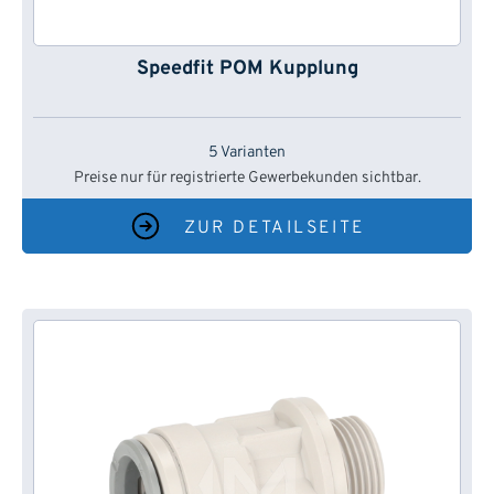
Speedfit POM Kupplung
5 Varianten
Preise nur für registrierte Gewerbekunden sichtbar.
ZUR DETAILSEITE