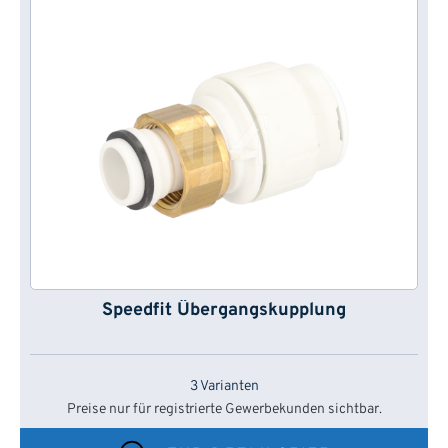
Speedfit Übergangskupplung
3 Varianten
Preise nur für registrierte Gewerbekunden sichtbar.