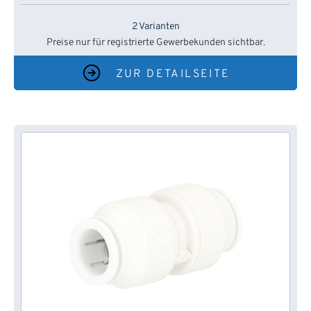
2 Varianten
Preise nur für registrierte Gewerbekunden sichtbar.
ZUR DETAILSEITE