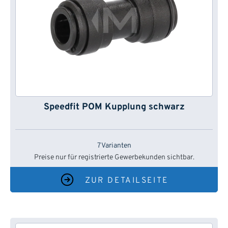
Speedfit POM Kupplung schwarz
7 Varianten
Preise nur für registrierte Gewerbekunden sichtbar.
ZUR DETAILSEITE