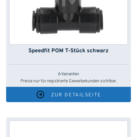
Speedfit POM T-Stück schwarz
6 Varianten
Preise nur für registrierte Gewerbekunden sichtbar.
ZUR DETAILSEITE