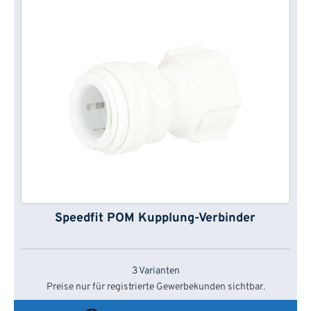
Speedfit POM Kupplung-Verbinder
3 Varianten
Preise nur für registrierte Gewerbekunden sichtbar.