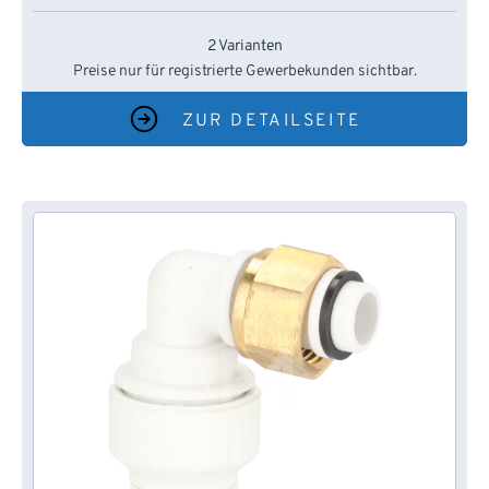
2 Varianten
Preise nur für registrierte Gewerbekunden sichtbar.
ZUR DETAILSEITE