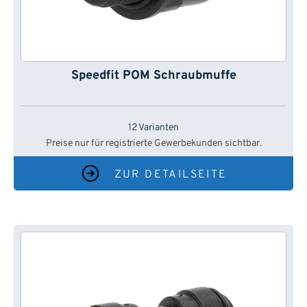
Speedfit POM Schraubmuffe
12 Varianten
Preise nur für registrierte Gewerbekunden sichtbar.
ZUR DETAILSEITE