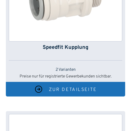
Speedfit Kupplung
2 Varianten
Preise nur für registrierte Gewerbekunden sichtbar.
ZUR DETAILSEITE