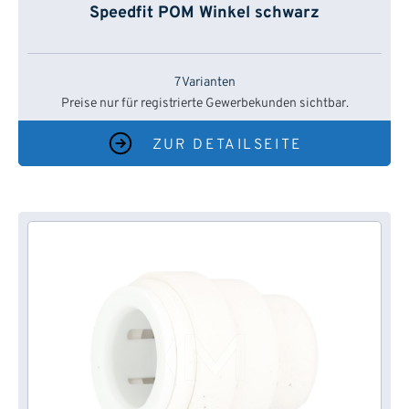
Speedfit POM Winkel schwarz
7 Varianten
Preise nur für registrierte Gewerbekunden sichtbar.
ZUR DETAILSEITE