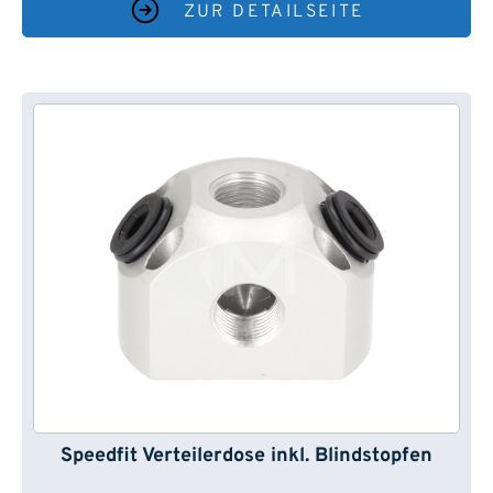
ZUR DETAILSEITE
Speedfit Verteilerdose inkl. Blindstopfen