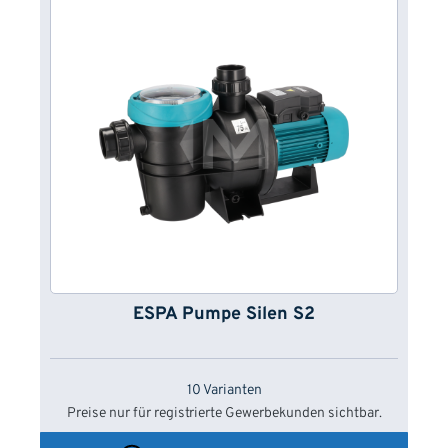
ESPA Pumpe Silen S2
10 Varianten
Preise nur für registrierte Gewerbekunden sichtbar.