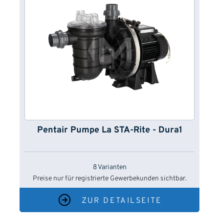
Pentair Pumpe La STA-Rite - Dura1
8 Varianten
Preise nur für registrierte Gewerbekunden sichtbar.
ZUR DETAILSEITE