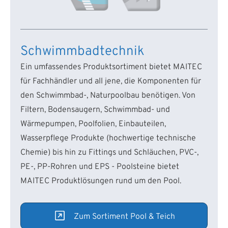
Schwimmbadtechnik
Ein umfassendes Produktsortiment bietet MAITEC
für Fachhändler und all jene, die Komponenten für
den Schwimmbad-, Naturpoolbau benötigen. Von
Filtern, Bodensaugern, Schwimmbad- und
Wärmepumpen, Poolfolien, Einbauteilen,
Wasserpflege Produkte (hochwertige technische
Chemie) bis hin zu Fittings und Schläuchen, PVC-,
PE-, PP-Rohren und EPS - Poolsteine bietet
MAITEC Produktlösungen rund um den Pool.
Zum Sortiment Pool & Teich