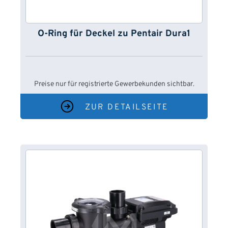
O-Ring für Deckel zu Pentair Dura1
Preise nur für registrierte Gewerbekunden sichtbar.
ZUR DETAILSEITE