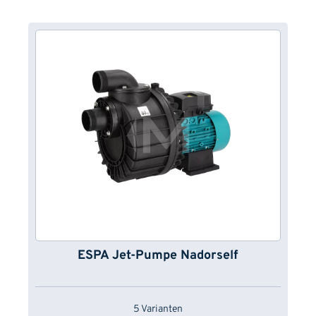
ESPA Jet-Pumpe Nadorself
5 Varianten