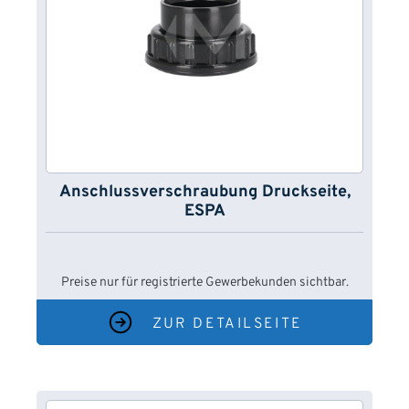
Anschlussverschraubung Druckseite,
ESPA
Preise nur für registrierte Gewerbekunden sichtbar.
ZUR DETAILSEITE