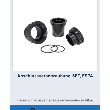
Anschlussverschraubung-SET, ESPA
Preise nur für registrierte Gewerbekunden sichtbar.