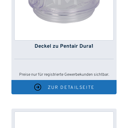
Deckel zu Pentair Dura1
Preise nur für registrierte Gewerbekunden sichtbar.
ZUR DETAILSEITE