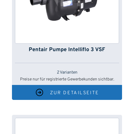
Pentair Pumpe Intelliflo 3 VSF
2 Varianten
Preise nur für registrierte Gewerbekunden sichtbar.
ZUR DETAILSEITE