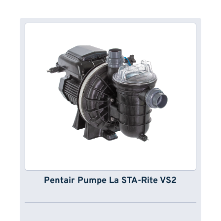
Pentair Pumpe La STA-Rite VS2