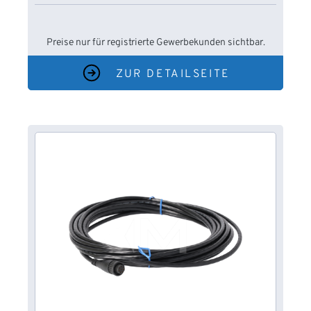
Preise nur für registrierte Gewerbekunden sichtbar.
ZUR DETAILSEITE