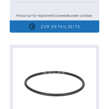
Preise nur für registrierte Gewerbekunden sichtbar.
ZUR DETAILSEITE