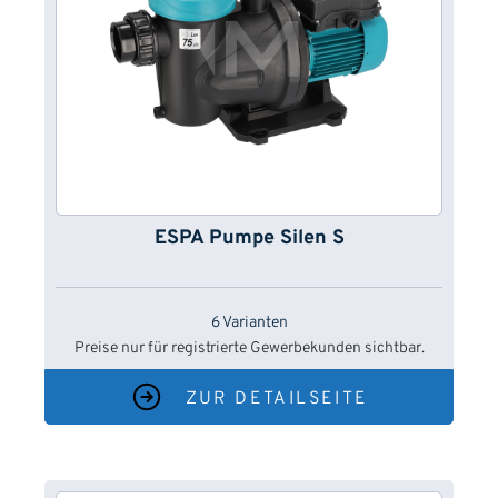
ESPA Pumpe Silen S
6 Varianten
Preise nur für registrierte Gewerbekunden sichtbar.
ZUR DETAILSEITE