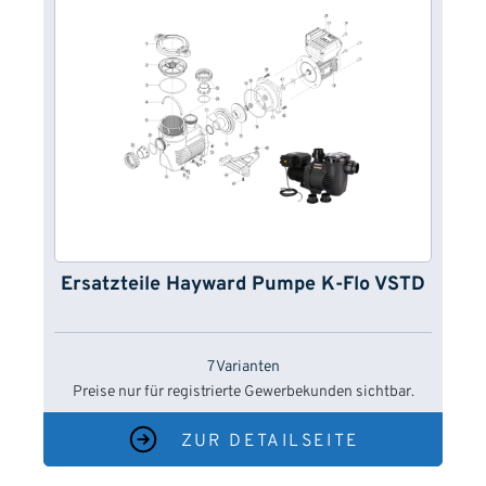
Ersatzteile Hayward Pumpe K-Flo VSTD
7 Varianten
Preise nur für registrierte Gewerbekunden sichtbar.
ZUR DETAILSEITE