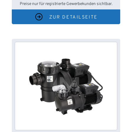
Preise nur für registrierte Gewerbekunden sichtbar.
ZUR DETAILSEITE