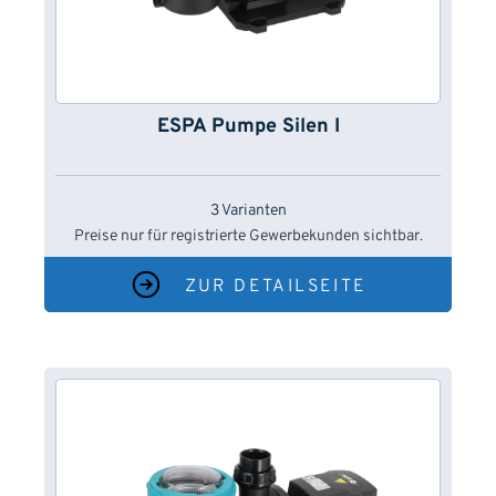
ESPA Pumpe Silen I
3 Varianten
Preise nur für registrierte Gewerbekunden sichtbar.
ZUR DETAILSEITE