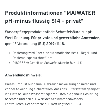
Produktinformationen "MAIWATER
pH-minus flüssig S14 - privat"
Wasserpflegeprodukt enthält Schwefelsäure zur pH-
Wert Senkung. Für
private und gewerbliche Anwender
,
gemäß Verordnung (EU) 2019/1148.
Dosierung wird über eine automatische Mess-, Regel- und
Dosieranlage durchgeführt
0182385M: Gehalt an Schwefelsäure in % = 14%
Anwendungshinweis:
Dieses Produkt nur gemäß Gebrauchsanweisung dosieren und
vor der Anwendung sicherstellen, dass das Filtersystem geeignet
ist. Bitte bei allen Wasserpflegeprodukten die genaue Dosierung
beachten und den pH-Wert des Schwimmbadwassers
kontrollieren. Der optimale pH-Wert liegt bei 7,0 - 7,4.