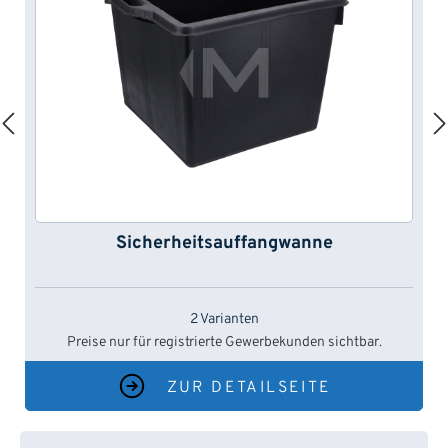
Sicherheitsauffangwanne
2 Varianten
Preise nur für registrierte Gewerbekunden sichtbar.
ZUR DETAILSEITE