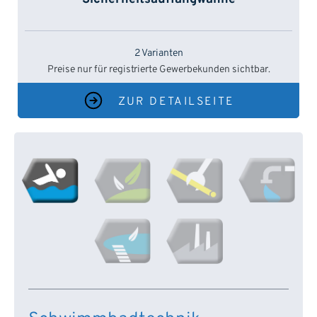
2 Varianten
Preise nur für registrierte Gewerbekunden sichtbar.
ZUR DETAILSEITE