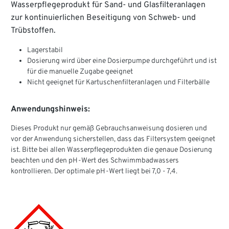
Wasserpflegeprodukt für Sand- und Glasfilteranlagen
zur kontinuierlichen Beseitigung von Schweb- und
Trübstoffen.
Lagerstabil
Dosierung wird über eine Dosierpumpe durchgeführt und ist
für die manuelle Zugabe geeignet
Nicht geeignet für Kartuschenfilteranlagen und Filterbälle
Anwendungshinweis:
Dieses Produkt nur gemäß Gebrauchsanweisung dosieren und
vor der Anwendung sicherstellen, dass das Filtersystem geeignet
ist. Bitte bei allen Wasserpflegeprodukten die genaue Dosierung
beachten und den pH-Wert des Schwimmbadwassers
kontrollieren. Der optimale pH-Wert liegt bei 7,0 - 7,4.