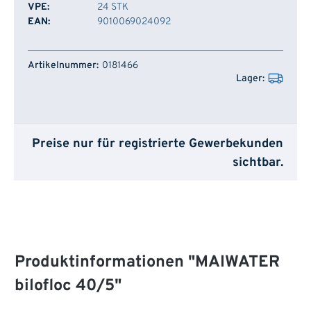
VPE:
24 STK
EAN:
9010069024092
Artikelnummer
Lager
0181466
Preise nur für registrierte Gewerbekunden
sichtbar.
Produktinformationen "MAIWATER
bilofloc 40/5"