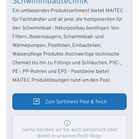
Schwimmbadtechnik
Ein umfassendes Produktsortiment bietet MAITEC
für Fachhändler und all jene, die Komponenten für
den Schwimmbad-, Naturpoolbau benötigen. Von
Filtern, Bodensaugern, Schwimmbad- und
Wärmepumpen, Poolfolien, Einbauteilen,
Wasserpflege Produkte (hochwertige technische
Chemie) bis hin zu Fittings und Schläuchen, PVC-,
PE-, PP-Rohren und EPS - Poolsteine bietet
MAITEC Produktlösungen rund um den Pool.
Zum Sortiment Pool & Teich
Gerne beraten wir Sie auch persönlich oder
direkt in unserem Profi-Shop.