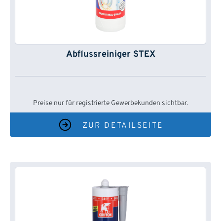
Abflussreiniger STEX
Preise nur für registrierte Gewerbekunden sichtbar.
ZUR DETAILSEITE