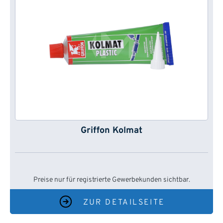
Griffon Kolmat
Preise nur für registrierte Gewerbekunden sichtbar.
ZUR DETAILSEITE