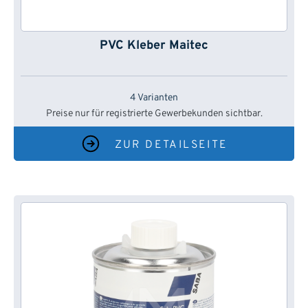
PVC Kleber Maitec
4 Varianten
Preise nur für registrierte Gewerbekunden sichtbar.
ZUR DETAILSEITE