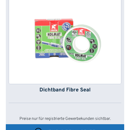
Dichtband Fibre Seal
Preise nur für registrierte Gewerbekunden sichtbar.