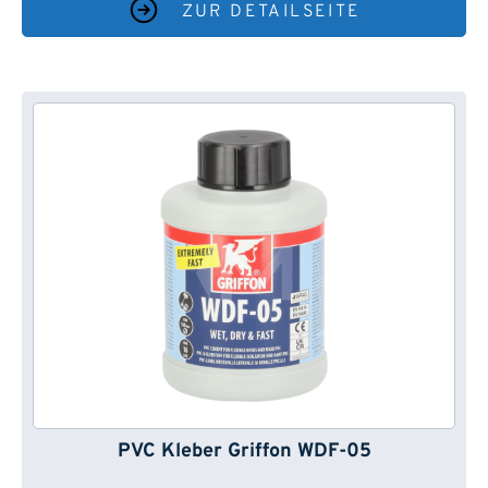
ZUR DETAILSEITE
PVC Kleber Griffon WDF-05