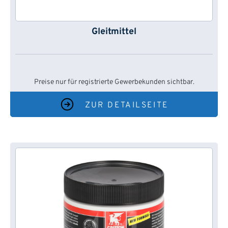
Gleitmittel
Preise nur für registrierte Gewerbekunden sichtbar.
ZUR DETAILSEITE