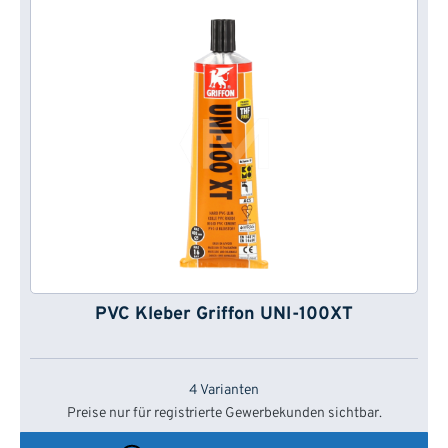
PVC Kleber Griffon UNI-100XT
4 Varianten
Preise nur für registrierte Gewerbekunden sichtbar.