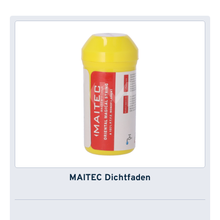
MAITEC Dichtfaden