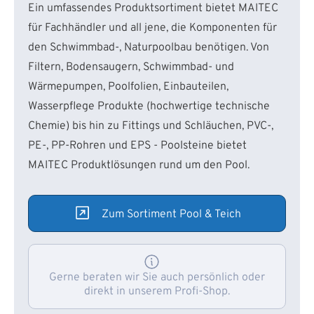
Ein umfassendes Produktsortiment bietet MAITEC
für Fachhändler und all jene, die Komponenten für
den Schwimmbad-, Naturpoolbau benötigen. Von
Filtern, Bodensaugern, Schwimmbad- und
Wärmepumpen, Poolfolien, Einbauteilen,
Wasserpflege Produkte (hochwertige technische
Chemie) bis hin zu Fittings und Schläuchen, PVC-,
PE-, PP-Rohren und EPS - Poolsteine bietet
MAITEC Produktlösungen rund um den Pool.
Zum Sortiment Pool & Teich
Gerne beraten wir Sie auch persönlich oder
direkt in unserem Profi-Shop.