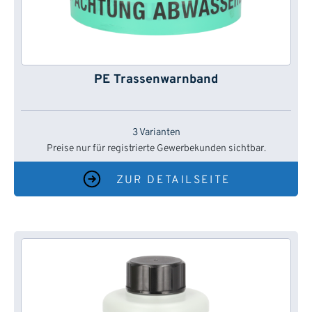
PE Trassenwarnband
3 Varianten
Preise nur für registrierte Gewerbekunden sichtbar.
ZUR DETAILSEITE