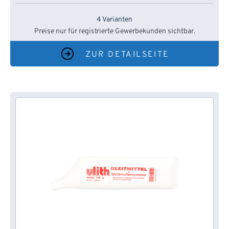
4 Varianten
Preise nur für registrierte Gewerbekunden sichtbar.
ZUR DETAILSEITE