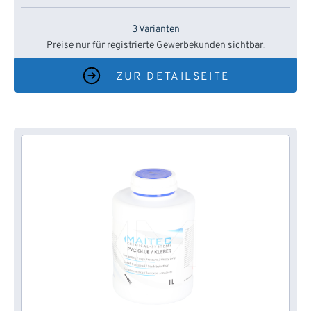
3 Varianten
Preise nur für registrierte Gewerbekunden sichtbar.
ZUR DETAILSEITE