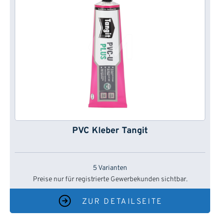
PVC Kleber Tangit
5 Varianten
Preise nur für registrierte Gewerbekunden sichtbar.
ZUR DETAILSEITE