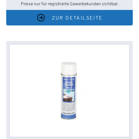
Preise nur für registrierte Gewerbekunden sichtbar.
ZUR DETAILSEITE