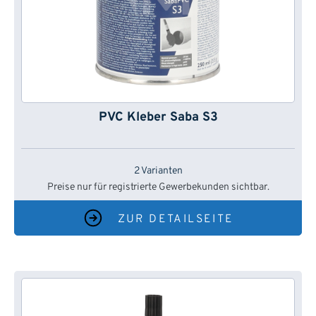
PVC Kleber Saba S3
2 Varianten
Preise nur für registrierte Gewerbekunden sichtbar.
ZUR DETAILSEITE