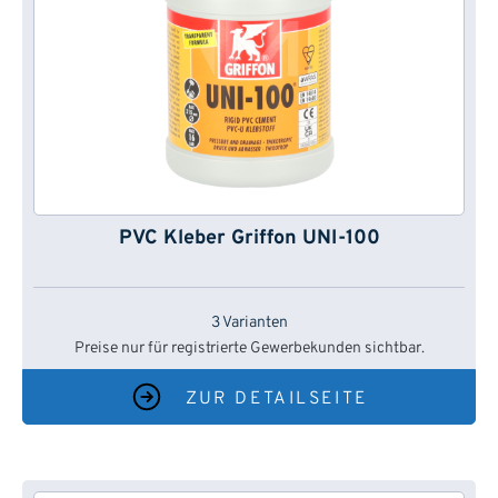
PVC Kleber Griffon UNI-100
3 Varianten
Preise nur für registrierte Gewerbekunden sichtbar.
ZUR DETAILSEITE