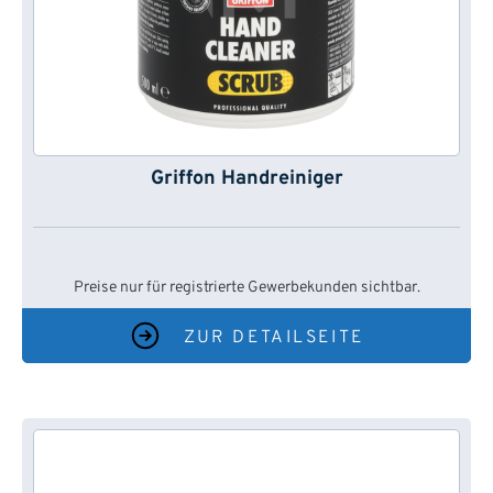
Griffon Handreiniger
Preise nur für registrierte Gewerbekunden sichtbar.
ZUR DETAILSEITE