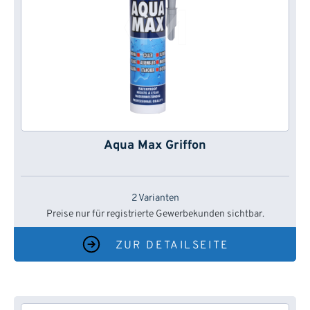
Aqua Max Griffon
2 Varianten
Preise nur für registrierte Gewerbekunden sichtbar.
ZUR DETAILSEITE