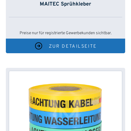
MAITEC Sprühkleber
Preise nur für registrierte Gewerbekunden sichtbar.
ZUR DETAILSEITE