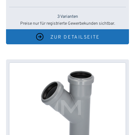
3 Varianten
Preise nur für registrierte Gewerbekunden sichtbar.
ZUR DETAILSEITE