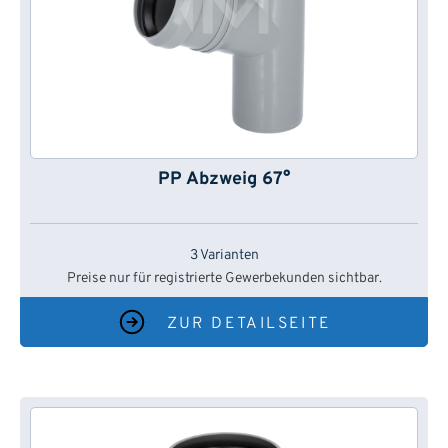
PP Abzweig 67°
3 Varianten
Preise nur für registrierte Gewerbekunden sichtbar.
ZUR DETAILSEITE