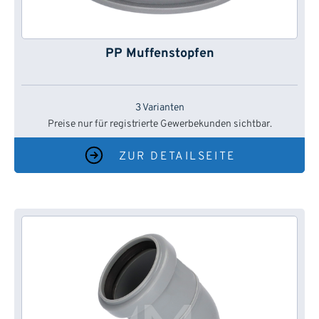
PP Muffenstopfen
3 Varianten
Preise nur für registrierte Gewerbekunden sichtbar.
ZUR DETAILSEITE