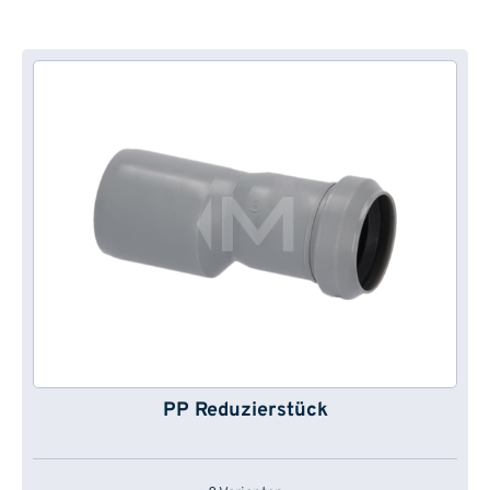
PP Reduzierstück