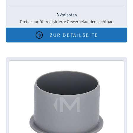
3 Varianten
Preise nur für registrierte Gewerbekunden sichtbar.
ZUR DETAILSEITE