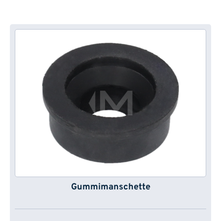
Gummimanschette