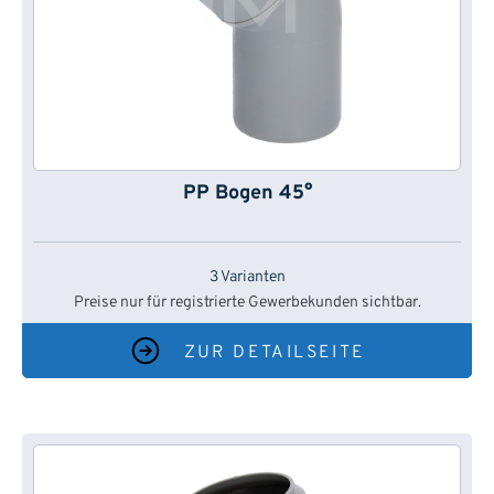
PP Bogen 45°
3 Varianten
Preise nur für registrierte Gewerbekunden sichtbar.
ZUR DETAILSEITE