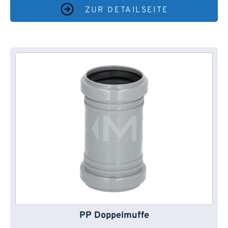
ZUR DETAILSEITE
PP Doppelmuffe