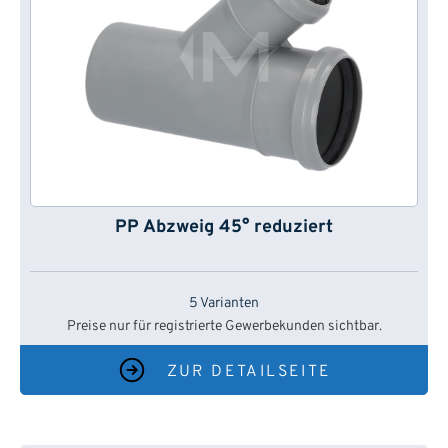
PP Abzweig 45° reduziert
5 Varianten
Preise nur für registrierte Gewerbekunden sichtbar.
ZUR DETAILSEITE