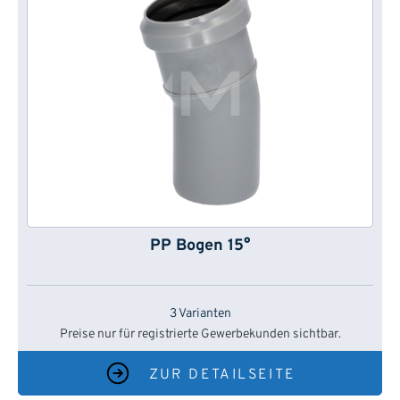
PP Bogen 15°
3 Varianten
Preise nur für registrierte Gewerbekunden sichtbar.
ZUR DETAILSEITE