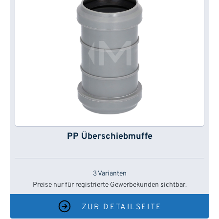
PP Überschiebmuffe
3 Varianten
Preise nur für registrierte Gewerbekunden sichtbar.
ZUR DETAILSEITE