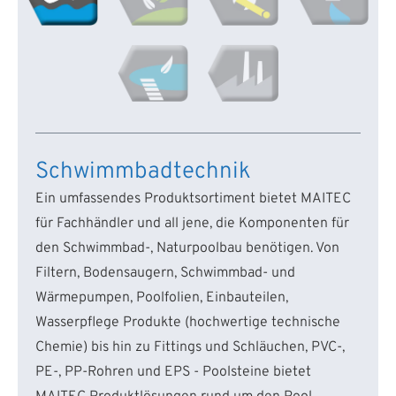
Schwimmbadtechnik
Ein umfassendes Produktsortiment bietet MAITEC
für Fachhändler und all jene, die Komponenten für
den Schwimmbad-, Naturpoolbau benötigen. Von
Filtern, Bodensaugern, Schwimmbad- und
Wärmepumpen, Poolfolien, Einbauteilen,
Wasserpflege Produkte (hochwertige technische
Chemie) bis hin zu Fittings und Schläuchen, PVC-,
PE-, PP-Rohren und EPS - Poolsteine bietet