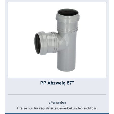
PP Abzweig 87°
3 Varianten
Preise nur für registrierte Gewerbekunden sichtbar.