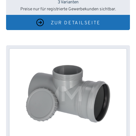
3 Varianten
Preise nur für registrierte Gewerbekunden sichtbar.
ZUR DETAILSEITE