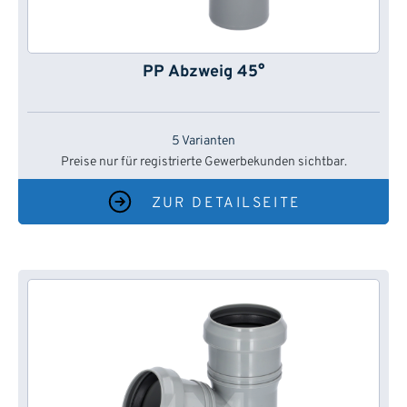
PP Abzweig 45°
5 Varianten
Preise nur für registrierte Gewerbekunden sichtbar.
ZUR DETAILSEITE