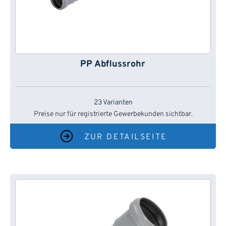
PP Abflussrohr
23 Varianten
Preise nur für registrierte Gewerbekunden sichtbar.
ZUR DETAILSEITE