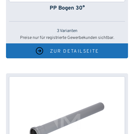
PP Bogen 30°
3 Varianten
Preise nur für registrierte Gewerbekunden sichtbar.
ZUR DETAILSEITE