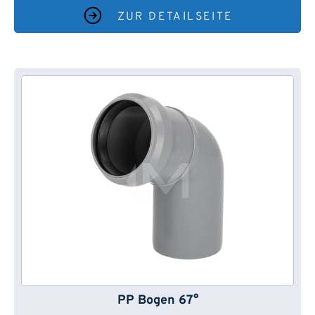
ZUR DETAILSEITE
PP Bogen 67°