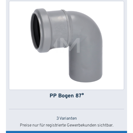
PP Bogen 87°
3 Varianten
Preise nur für registrierte Gewerbekunden sichtbar.