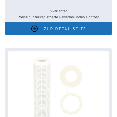
6 Varianten
Preise nur für registrierte Gewerbekunden sichtbar.
ZUR DETAILSEITE