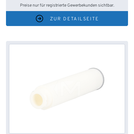
Preise nur für registrierte Gewerbekunden sichtbar.
ZUR DETAILSEITE