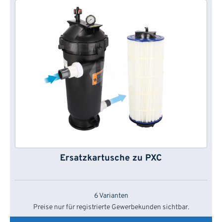
Ersatzkartusche zu PXC
6 Varianten
Preise nur für registrierte Gewerbekunden sichtbar.