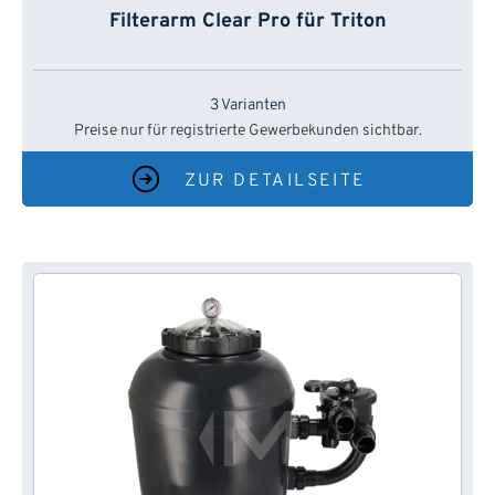
Filterarm Clear Pro für Triton
3 Varianten
Preise nur für registrierte Gewerbekunden sichtbar.
ZUR DETAILSEITE