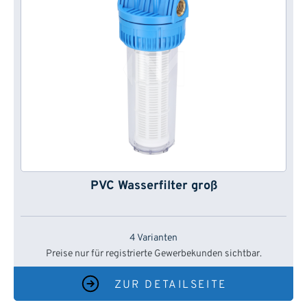
PVC Wasserfilter groß
4 Varianten
Preise nur für registrierte Gewerbekunden sichtbar.
ZUR DETAILSEITE