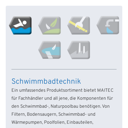
Schwimmbadtechnik
Ein umfassendes Produktsortiment bietet MAITEC
für Fachhändler und all jene, die Komponenten für
den Schwimmbad-, Naturpoolbau benötigen. Von
Filtern, Bodensaugern, Schwimmbad- und
Wärmepumpen, Poolfolien, Einbauteilen,