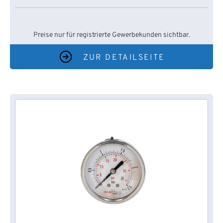
Preise nur für registrierte Gewerbekunden sichtbar.
ZUR DETAILSEITE