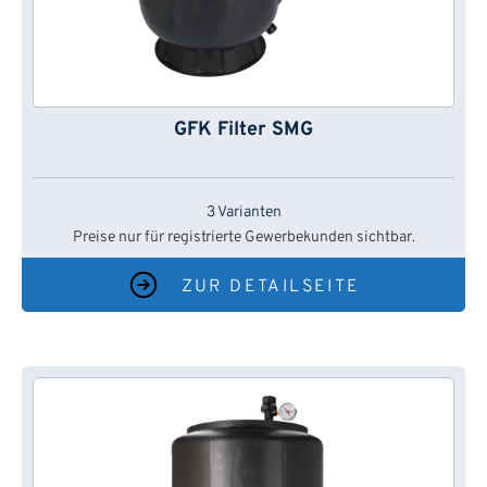
GFK Filter SMG
3 Varianten
Preise nur für registrierte Gewerbekunden sichtbar.
ZUR DETAILSEITE