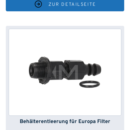
ZUR DETAILSEITE
Behälterentleerung für Europa Filter