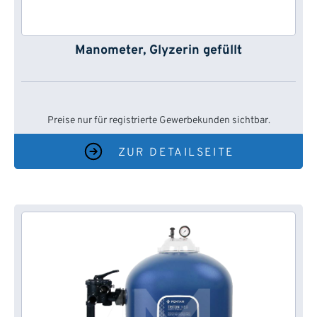
Manometer, Glyzerin gefüllt
Preise nur für registrierte Gewerbekunden sichtbar.
ZUR DETAILSEITE