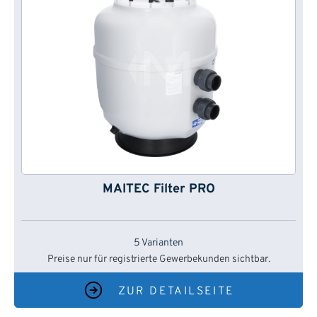
MAITEC Filter PRO
5 Varianten
Preise nur für registrierte Gewerbekunden sichtbar.
ZUR DETAILSEITE