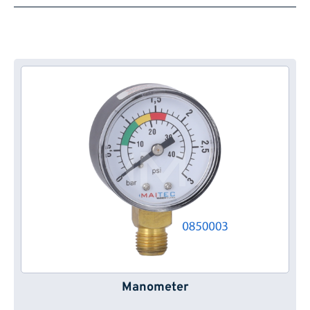
Manometer