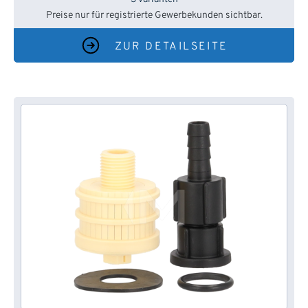
Preise nur für registrierte Gewerbekunden sichtbar.
ZUR DETAILSEITE