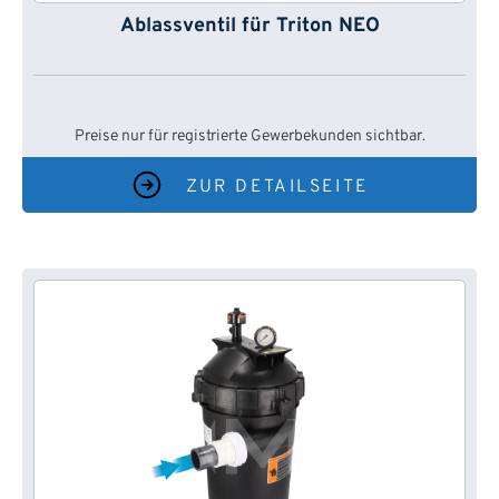
Ablassventil für Triton NEO
Preise nur für registrierte Gewerbekunden sichtbar.
ZUR DETAILSEITE