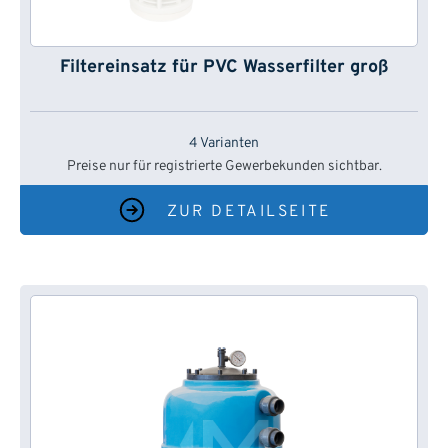
Filtereinsatz für PVC Wasserfilter groß
4 Varianten
Preise nur für registrierte Gewerbekunden sichtbar.
ZUR DETAILSEITE