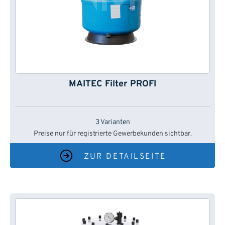
MAITEC Filter PROFI
3 Varianten
Preise nur für registrierte Gewerbekunden sichtbar.
ZUR DETAILSEITE