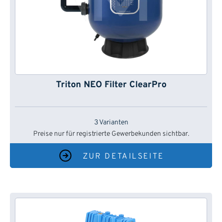
Triton NEO Filter ClearPro
3 Varianten
Preise nur für registrierte Gewerbekunden sichtbar.
ZUR DETAILSEITE