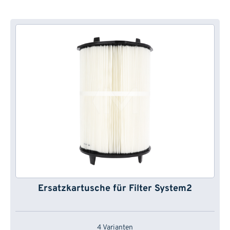
Ersatzkartusche für Filter System2
4 Varianten