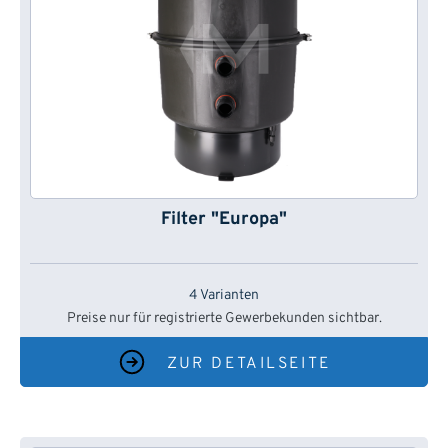
Filter "Europa"
4 Varianten
Preise nur für registrierte Gewerbekunden sichtbar.
ZUR DETAILSEITE