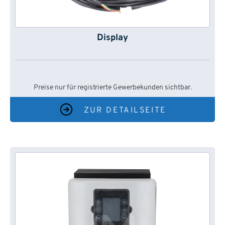
Display
Preise nur für registrierte Gewerbekunden sichtbar.
ZUR DETAILSEITE