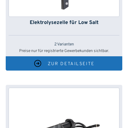
Elektrolysezelle für Low Salt
2 Varianten
Preise nur für registrierte Gewerbekunden sichtbar.
ZUR DETAILSEITE