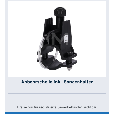
Anbohrschelle inkl. Sondenhalter
Preise nur für registrierte Gewerbekunden sichtbar.