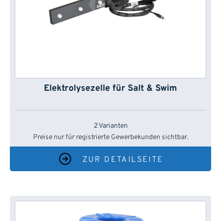
Elektrolysezelle für Salt & Swim
2 Varianten
Preise nur für registrierte Gewerbekunden sichtbar.
ZUR DETAILSEITE