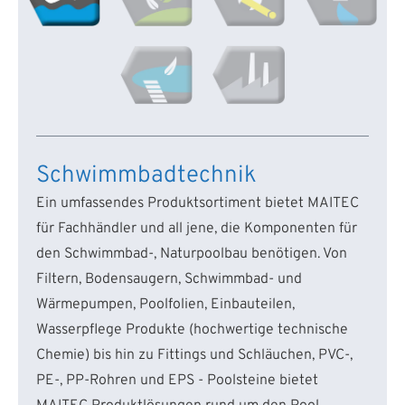
Schwimmbadtechnik
Ein umfassendes Produktsortiment bietet MAITEC
für Fachhändler und all jene, die Komponenten für
den Schwimmbad-, Naturpoolbau benötigen. Von
Filtern, Bodensaugern, Schwimmbad- und
Wärmepumpen, Poolfolien, Einbauteilen,
Wasserpflege Produkte (hochwertige technische
Chemie) bis hin zu Fittings und Schläuchen, PVC-,
PE-, PP-Rohren und EPS - Poolsteine bietet