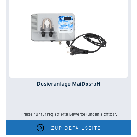
Dosieranlage MaiDos-pH
Preise nur für registrierte Gewerbekunden sichtbar.
ZUR DETAILSEITE