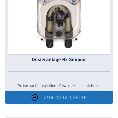
Dosieranlage Rx Simpool
Preise nur für registrierte Gewerbekunden sichtbar.
ZUR DETAILSEITE