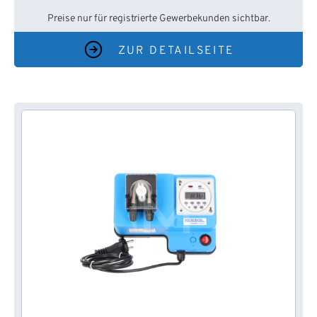
Preise nur für registrierte Gewerbekunden sichtbar.
ZUR DETAILSEITE