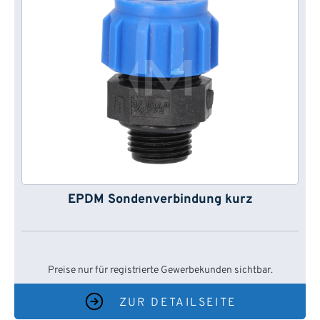
EPDM Sondenverbindung kurz
Preise nur für registrierte Gewerbekunden sichtbar.
ZUR DETAILSEITE