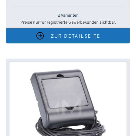
2 Varianten
Preise nur für registrierte Gewerbekunden sichtbar.
ZUR DETAILSEITE