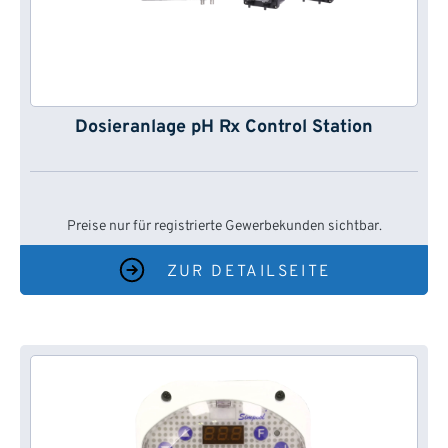
Dosieranlage pH Rx Control Station
Preise nur für registrierte Gewerbekunden sichtbar.
ZUR DETAILSEITE