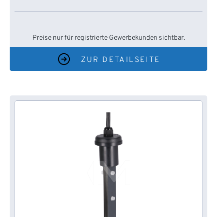
Preise nur für registrierte Gewerbekunden sichtbar.
ZUR DETAILSEITE