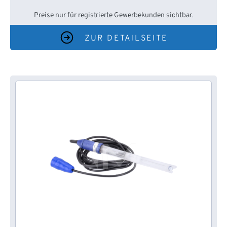
Preise nur für registrierte Gewerbekunden sichtbar.
ZUR DETAILSEITE