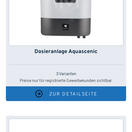
Dosieranlage Aquascenic
3 Varianten
Preise nur für registrierte Gewerbekunden sichtbar.
ZUR DETAILSEITE