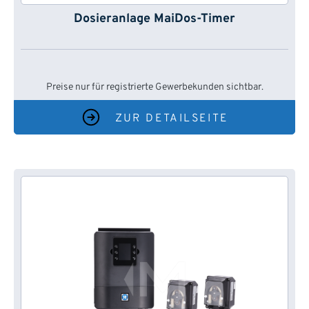
Dosieranlage MaiDos-Timer
Preise nur für registrierte Gewerbekunden sichtbar.
ZUR DETAILSEITE