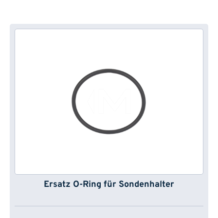
Ersatz O-Ring für Sondenhalter