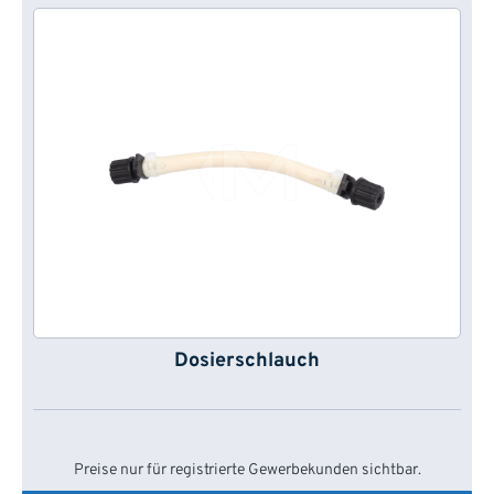
Dosierschlauch
Preise nur für registrierte Gewerbekunden sichtbar.