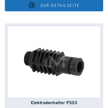
ZUR DETAILSEITE
Elektrodenhalter PSS3