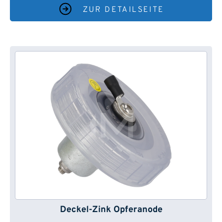
ZUR DETAILSEITE
Deckel-Zink Opferanode