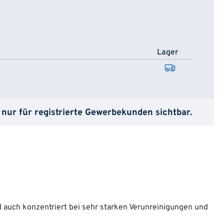
Lager
 nur für registrierte Gewerbekunden sichtbar.
 auch konzentriert bei sehr starken Verunreinigungen und