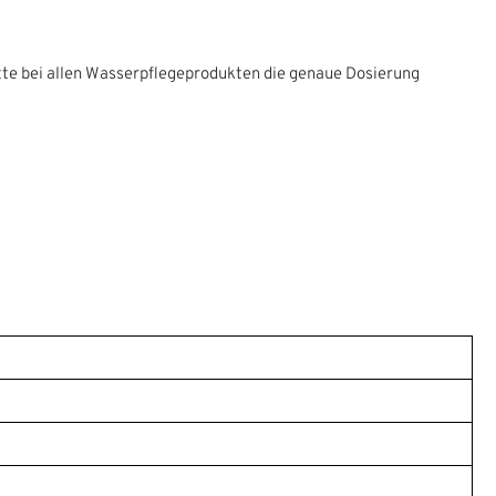
tte bei allen Wasserpflegeprodukten die genaue Dosierung