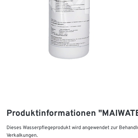
Produktinformationen "MAIWATE
Dieses Wasserpflegeprodukt wird angewendet zur Behandlun
Verkalkungen.