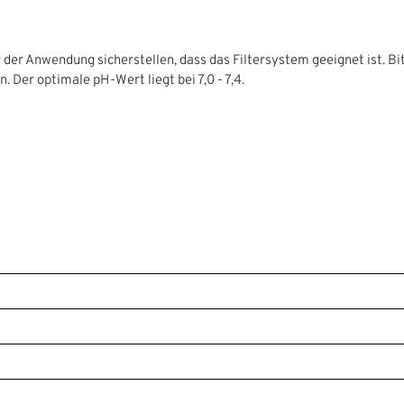
er Anwendung sicherstellen, dass das Filtersystem geeignet ist. Bi
er optimale pH-Wert liegt bei 7,0 - 7,4.