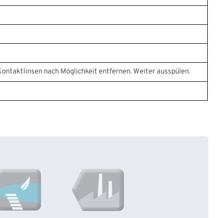
ntaktlinsen nach Möglichkeit entfernen. Weiter ausspülen.