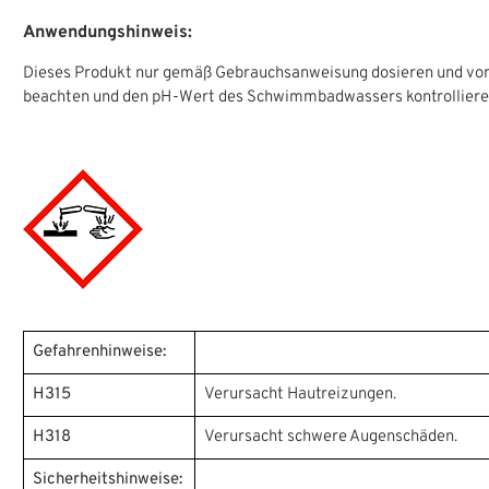
Anwendungshinweis:
Dieses Produkt nur gemäß Gebrauchsanweisung dosieren und vor d
beachten und den pH-Wert des Schwimmbadwassers kontrollieren. D
Gefahrenhinweise:
H315
Verursacht Hautreizungen.
H318
Verursacht schwere Augenschäden.
Sicherheitshinweise: