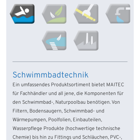
Schwimmbadtechnik
Ein umfassendes Produktsortiment bietet MAITEC
für Fachhändler und all jene, die Komponenten für
den Schwimmbad-, Naturpoolbau benötigen. Von
Filtern, Bodensaugern, Schwimmbad- und
Wärmepumpen, Poolfolien, Einbauteilen,
Wasserpflege Produkte (hochwertige technische
Chemie) bis hin zu Fittings und Schläuchen, PVC-,