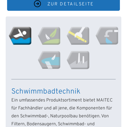
ZUR DETAILSEITE
Schwimmbadtechnik
Ein umfassendes Produktsortiment bietet MAITEC
für Fachhändler und all jene, die Komponenten für
den Schwimmbad-, Naturpoolbau benötigen. Von
Filtern, Bodensaugern, Schwimmbad- und