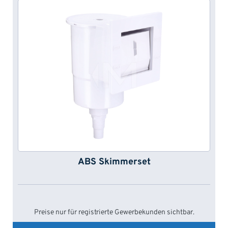
ABS Skimmerset
Preise nur für registrierte Gewerbekunden sichtbar.