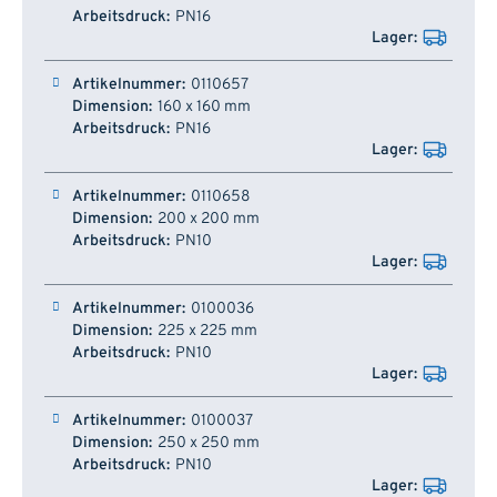
PN16
0110657
160 x 160 mm
PN16
0110658
200 x 200 mm
PN10
0100036
225 x 225 mm
PN10
0100037
250 x 250 mm
PN10