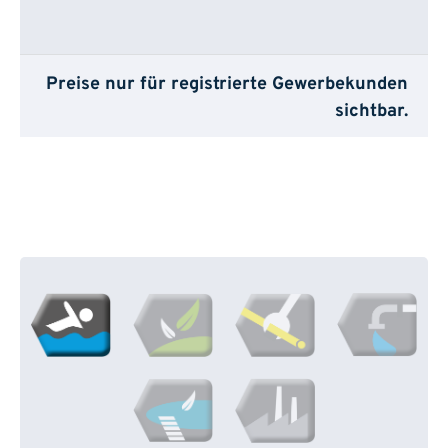
Preise nur für registrierte Gewerbekunden
sichtbar.