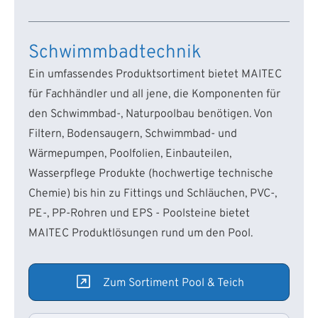
Schwimmbadtechnik
Ein umfassendes Produktsortiment bietet MAITEC
für Fachhändler und all jene, die Komponenten für
den Schwimmbad-, Naturpoolbau benötigen. Von
Filtern, Bodensaugern, Schwimmbad- und
Wärmepumpen, Poolfolien, Einbauteilen,
Wasserpflege Produkte (hochwertige technische
Chemie) bis hin zu Fittings und Schläuchen, PVC-,
PE-, PP-Rohren und EPS - Poolsteine bietet
MAITEC Produktlösungen rund um den Pool.
Zum Sortiment Pool & Teich