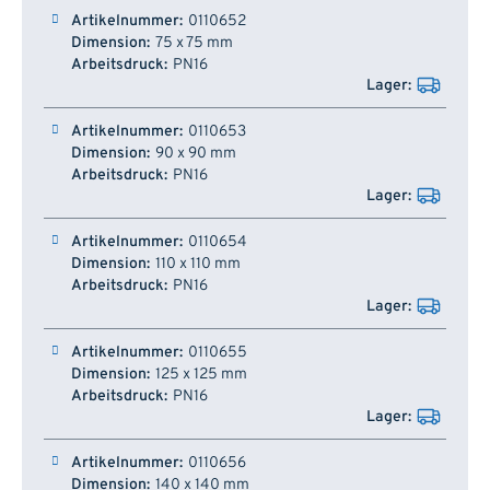
0110652
75 x 75 mm
PN16
0110653
90 x 90 mm
PN16
0110654
110 x 110 mm
PN16
0110655
125 x 125 mm
PN16
0110656
140 x 140 mm