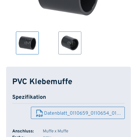
PVC Klebemuffe
Spezifikation
Datenblatt_0110659_0110654_01…
Anschluss:
Muffe x Muffe