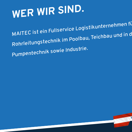
WER WIR SIND.
MAITEC ist ein Fullservice Logistikunternehmen f
Rohrleitungstechnik im Poolbau, Teichbau und in
Pumpentechnik sowie Industrie.