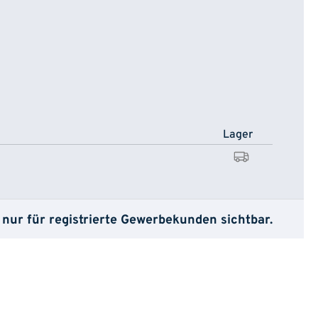
Lager
 nur für registrierte Gewerbekunden sichtbar.