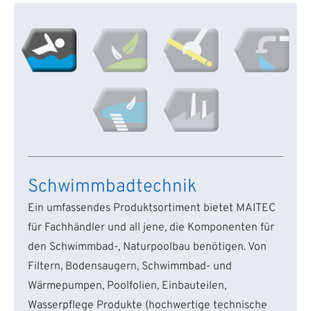
Schwimmbadtechnik
Ein umfassendes Produktsortiment bietet MAITEC
für Fachhändler und all jene, die Komponenten für
den Schwimmbad-, Naturpoolbau benötigen. Von
Filtern, Bodensaugern, Schwimmbad- und
Wärmepumpen, Poolfolien, Einbauteilen,
Wasserpflege Produkte (hochwertige technische