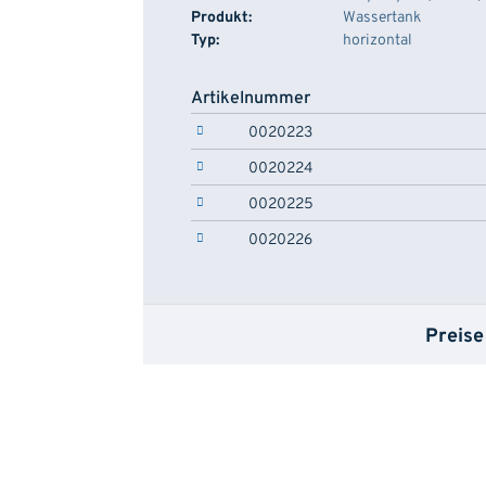
Produkt:
Wassertank
Typ:
horizontal
Artikelnummer
0020223
0020224
0020225
0020226
Preise