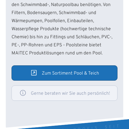
den Schwimmbad-, Naturpoolbau benötigen. Von
Filtern, Bodensaugern, Schwimmbad- und
Wärmepumpen, Poolfolien, Einbauteilen,
Wasserpflege Produkte (hochwertige technische
Chemie) bis hin zu Fittings und Schläuchen, PVC-,
PE-, PP-Rohren und EPS - Poolsteine bietet
MAITEC Produktlösungen rund um den Pool.
Zum Sortiment Pool & Teich
Gerne beraten wir Sie auch persönlich!