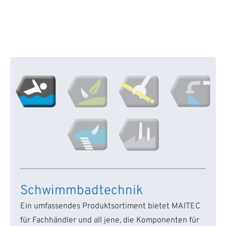
Schwimmbadtechnik
Ein umfassendes Produktsortiment bietet MAITEC
für Fachhändler und all jene, die Komponenten für