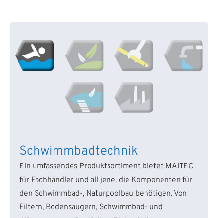
Schwimmbadtechnik
Ein umfassendes Produktsortiment bietet MAITEC
für Fachhändler und all jene, die Komponenten für
den Schwimmbad-, Naturpoolbau benötigen. Von
Filtern, Bodensaugern, Schwimmbad- und