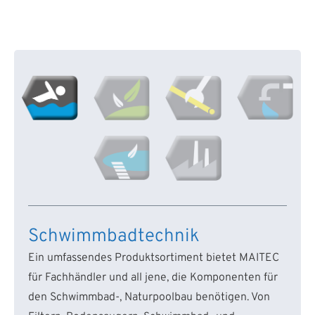
Schwimmbadtechnik
Ein umfassendes Produktsortiment bietet MAITEC
für Fachhändler und all jene, die Komponenten für
den Schwimmbad-, Naturpoolbau benötigen. Von