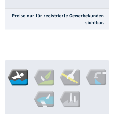
Preise nur für registrierte Gewerbekunden
sichtbar.