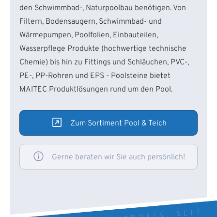
den Schwimmbad-, Naturpoolbau benötigen. Von
Filtern, Bodensaugern, Schwimmbad- und
Wärmepumpen, Poolfolien, Einbauteilen,
Wasserpflege Produkte (hochwertige technische
Chemie) bis hin zu Fittings und Schläuchen, PVC-,
PE-, PP-Rohren und EPS - Poolsteine bietet
MAITEC Produktlösungen rund um den Pool.
Zum Sortiment Pool & Teich
Gerne beraten wir Sie auch persönlich!