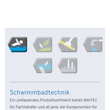
Schwimmbadtechnik
Ein umfassendes Produktsortiment bietet MAITEC
für Fachhändler und all jene, die Komponenten für