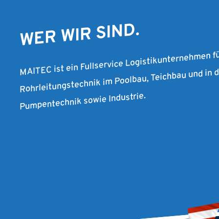
WER WIR SIND.
MAITEC ist ein Fullservice Logistikunternehmen f
Rohrleitungstechnik im Poolbau, Teichbau und in
Pumpentechnik sowie Industrie.