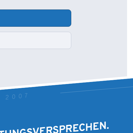
T 2007