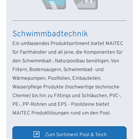
Schwimmbadtechnik
Ein umfassendes Produktsortiment bietet MAITEC
für Fachhändler und all jene, die Komponenten für
den Schwimmbad-, Naturpoolbau benötigen. Von
Filtern, Bodensaugern, Schwimmbad- und
Wärmepumpen, Poolfolien, Einbauteilen,
Wasserpflege Produkte (hochwertige technische
Chemie) bis hin zu Fittings und Schläuchen, PVC-,
PE-, PP-Rohren und EPS - Poolsteine bietet
MAITEC Produktlösungen rund um den Pool.
Zum Sortiment Pool & Teich