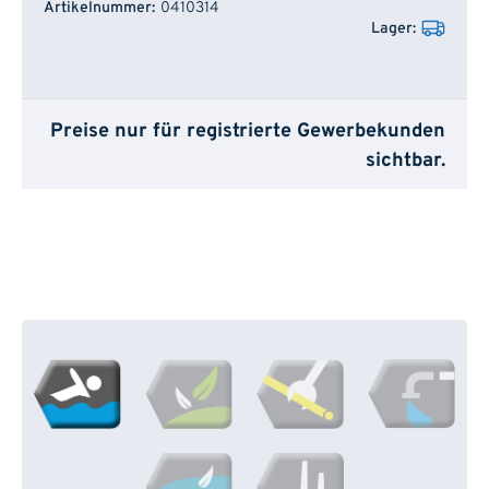
0410314
Preise nur für registrierte Gewerbekunden
sichtbar.