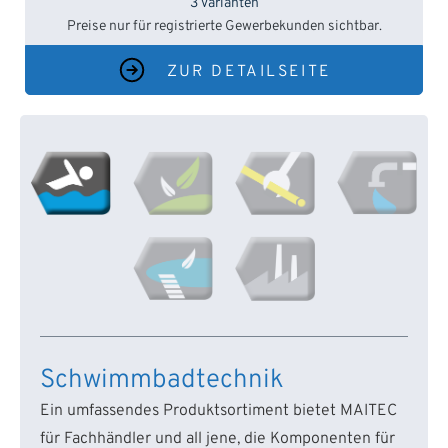
3 Varianten
Preise nur für registrierte Gewerbekunden sichtbar.
ZUR DETAILSEITE
Schwimmbadtechnik
Ein umfassendes Produktsortiment bietet MAITEC
für Fachhändler und all jene, die Komponenten für