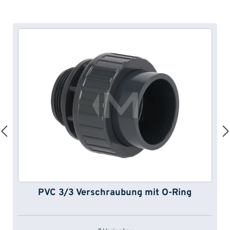
PVC 3/3 Verschraubung mit O-Ring