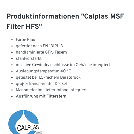
Produktinformationen "Calplas MSF
Filter HFS"
Farbe Blau
gefertigt nach EN 13121-3
handlaminierte GFK-Fasern
stahlverstärkt
massive Gewindeanschlüsse im Gehäuse integriert
Auslegungstemperatur: 40 °C
getestet bei 1,5-fachem Berstdruck
großer transparenter Deckel
Manometer im Lieferumfang integriert
Ausführung mit Filterstern