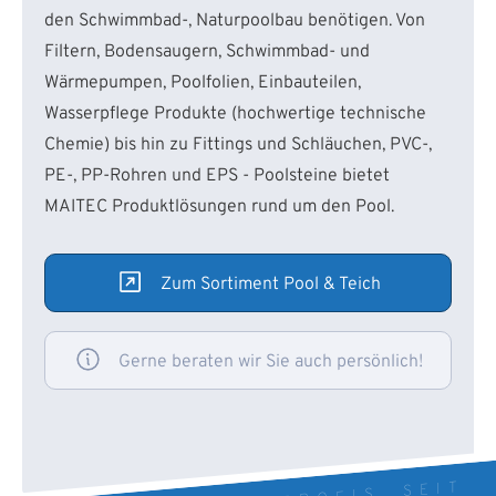
den Schwimmbad-, Naturpoolbau benötigen. Von
Filtern, Bodensaugern, Schwimmbad- und
Wärmepumpen, Poolfolien, Einbauteilen,
Wasserpflege Produkte (hochwertige technische
Chemie) bis hin zu Fittings und Schläuchen, PVC-,
PE-, PP-Rohren und EPS - Poolsteine bietet
MAITEC Produktlösungen rund um den Pool.
Zum Sortiment Pool & Teich
Gerne beraten wir Sie auch persönlich!