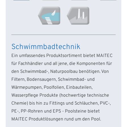
Schwimmbadtechnik
Ein umfassendes Produktsortiment bietet MAITEC
für Fachhändler und all jene, die Komponenten für
den Schwimmbad-, Naturpoolbau benötigen. Von
Filtern, Bodensaugern, Schwimmbad- und
Wärmepumpen, Poolfolien, Einbauteilen,
Wasserpflege Produkte (hochwertige technische
Chemie) bis hin zu Fittings und Schläuchen, PVC-,
PE-, PP-Rohren und EPS - Poolsteine bietet
MAITEC Produktlösungen rund um den Pool.