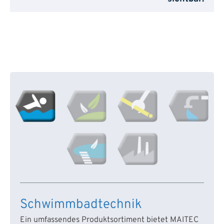
Schwimmbadtechnik
Ein umfassendes Produktsortiment bietet MAITEC