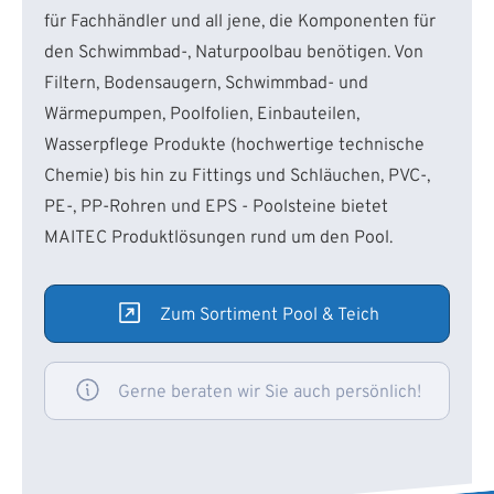
für Fachhändler und all jene, die Komponenten für
den Schwimmbad-, Naturpoolbau benötigen. Von
Filtern, Bodensaugern, Schwimmbad- und
Wärmepumpen, Poolfolien, Einbauteilen,
Wasserpflege Produkte (hochwertige technische
Chemie) bis hin zu Fittings und Schläuchen, PVC-,
PE-, PP-Rohren und EPS - Poolsteine bietet
MAITEC Produktlösungen rund um den Pool.
Zum Sortiment Pool & Teich
Gerne beraten wir Sie auch persönlich!