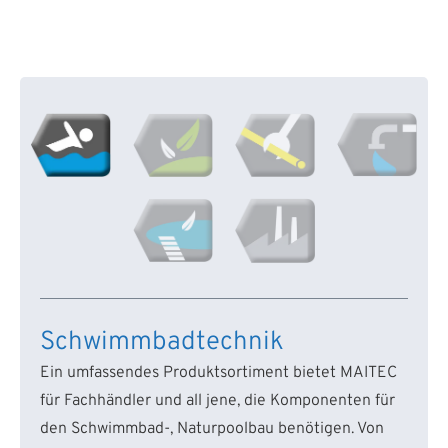
Schwimmbadtechnik
Ein umfassendes Produktsortiment bietet MAITEC
für Fachhändler und all jene, die Komponenten für
den Schwimmbad-, Naturpoolbau benötigen. Von