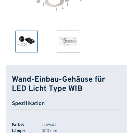
Wand-Einbau-Gehäuse für
LED Licht Type WIB
Spezifikation
Farbe:
schwarz
Länge:
300 mm