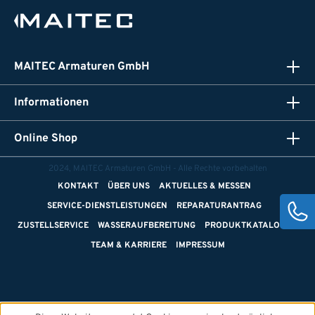
MAITEC Armaturen GmbH
Informationen
Online Shop
2024, MAITEC Armaturen GmbH - Alle Rechte vorbehalten
KONTAKT
ÜBER UNS
AKTUELLES & MESSEN
SERVICE-DIENSTLEISTUNGEN
REPARATURANTRAG
ZUSTELLSERVICE
WASSERAUFBEREITUNG
PRODUKTKATALOGE
TEAM & KARRIERE
IMPRESSUM