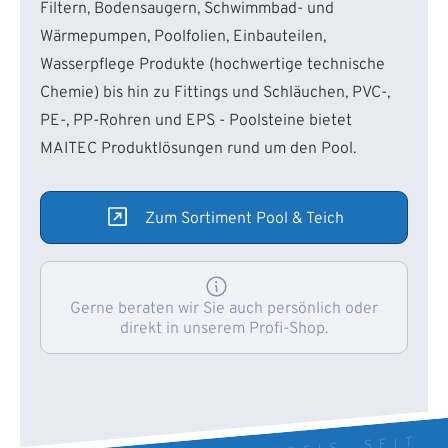
Filtern, Bodensaugern, Schwimmbad- und
Wärmepumpen, Poolfolien, Einbauteilen,
Wasserpflege Produkte (hochwertige technische
Chemie) bis hin zu Fittings und Schläuchen, PVC-,
PE-, PP-Rohren und EPS - Poolsteine bietet
MAITEC Produktlösungen rund um den Pool.
Zum Sortiment Pool & Teich
Gerne beraten wir Sie auch persönlich oder
direkt in unserem Profi-Shop.