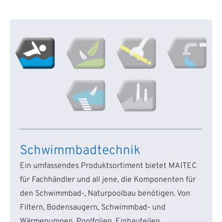
Schwimmbadtechnik
Ein umfassendes Produktsortiment bietet MAITEC
für Fachhändler und all jene, die Komponenten für
den Schwimmbad-, Naturpoolbau benötigen. Von
Filtern, Bodensaugern, Schwimmbad- und
Wärmepumpen, Poolfolien, Einbauteilen,