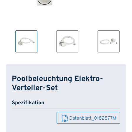
Poolbeleuchtung Elektro-
Verteiler-Set
Spezifikation
Datenblatt_0182577M