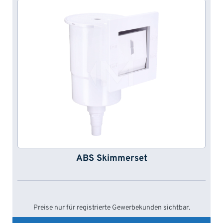
ABS Skimmerset
Preise nur für registrierte Gewerbekunden sichtbar.