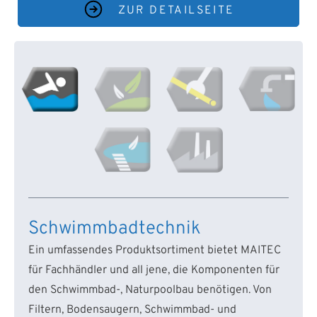
ZUR DETAILSEITE
Schwimmbadtechnik
Ein umfassendes Produktsortiment bietet MAITEC
für Fachhändler und all jene, die Komponenten für
den Schwimmbad-, Naturpoolbau benötigen. Von
Filtern, Bodensaugern, Schwimmbad- und