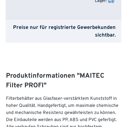
Preise nur für registrierte Gewerbekunden
sichtbar.
Produktinformationen "MAITEC
Filter PROFI"
Filterbehälter aus Glasfaser-verstärktem Kunststoff in
hoher Qualität. Handgefertigt, um maximale chemische
und mechanische Resistenz gewährleisten zu können.
Die Einbauteile werden aus PP, ABS und PVC gefertigt.
Alle verbauten Schrauben sind aus hochfestem,