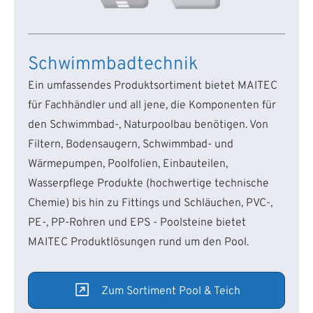
Schwimmbadtechnik
Ein umfassendes Produktsortiment bietet MAITEC
für Fachhändler und all jene, die Komponenten für
den Schwimmbad-, Naturpoolbau benötigen. Von
Filtern, Bodensaugern, Schwimmbad- und
Wärmepumpen, Poolfolien, Einbauteilen,
Wasserpflege Produkte (hochwertige technische
Chemie) bis hin zu Fittings und Schläuchen, PVC-,
PE-, PP-Rohren und EPS - Poolsteine bietet
MAITEC Produktlösungen rund um den Pool.
Zum Sortiment Pool & Teich