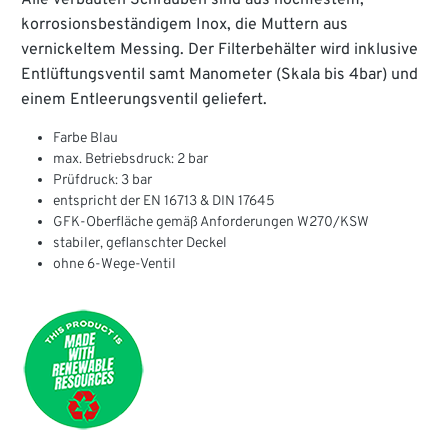
korrosionsbeständigem Inox, die Muttern aus
vernickeltem Messing. Der Filterbehälter wird inklusive
Entlüftungsventil samt Manometer (Skala bis 4bar) und
einem Entleerungsventil geliefert.
Farbe Blau
max. Betriebsdruck: 2 bar
Prüfdruck: 3 bar
entspricht der EN 16713 & DIN 17645
GFK-Oberfläche gemäß Anforderungen W270/KSW
stabiler, geflanschter Deckel
ohne 6-Wege-Ventil