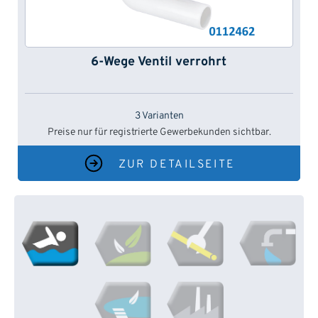
6-Wege Ventil verrohrt
3 Varianten
Preise nur für registrierte Gewerbekunden sichtbar.
ZUR DETAILSEITE