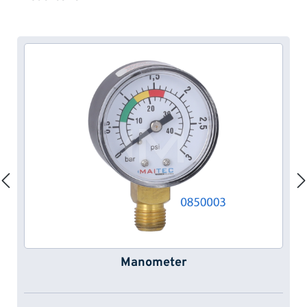
Manometer