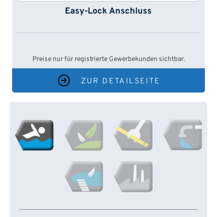
Easy-Lock Anschluss
Preise nur für registrierte Gewerbekunden sichtbar.
ZUR DETAILSEITE