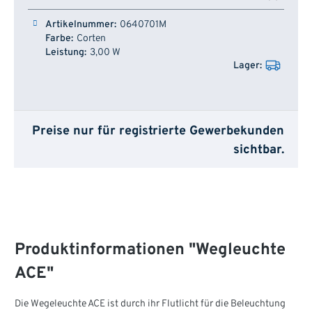
0640701M
Corten
3,00 W
Preise nur für registrierte Gewerbekunden
sichtbar.
Produktinformationen "Wegleuchte
ACE"
Die Wegeleuchte ACE ist durch ihr Flutlicht für die Beleuchtung