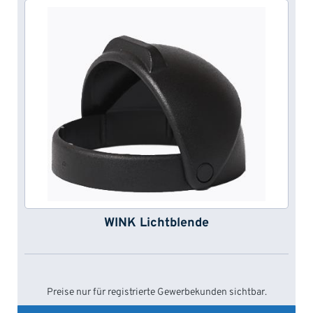
WINK Lichtblende
Preise nur für registrierte Gewerbekunden sichtbar.