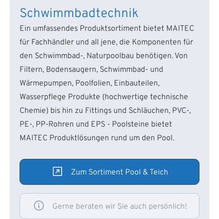
Schwimmbadtechnik
Ein umfassendes Produktsortiment bietet MAITEC
für Fachhändler und all jene, die Komponenten für
den Schwimmbad-, Naturpoolbau benötigen. Von
Filtern, Bodensaugern, Schwimmbad- und
Wärmepumpen, Poolfolien, Einbauteilen,
Wasserpflege Produkte (hochwertige technische
Chemie) bis hin zu Fittings und Schläuchen, PVC-,
PE-, PP-Rohren und EPS - Poolsteine bietet
MAITEC Produktlösungen rund um den Pool.
Zum Sortiment Pool & Teich
Gerne beraten wir Sie auch persönlich!