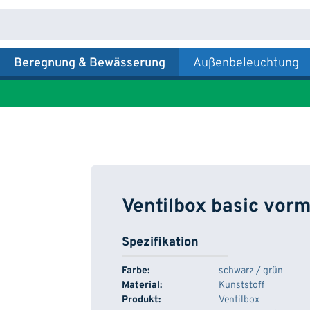
Beregnung & Bewässerung
Außenbeleuchtung
Ventilbox basic vorm
Spezifikation
Farbe:
schwarz / grün
Material:
Kunststoff
Produkt:
Ventilbox