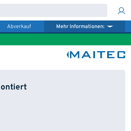
Abverkauf
Mehr Informationen:
ontiert