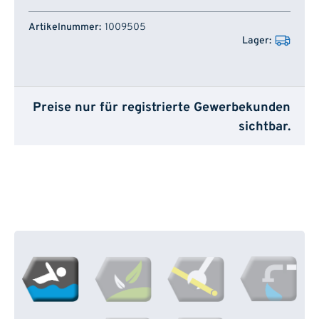
Artikelnummer
Lager
1009505
Preise nur für registrierte Gewerbekunden
sichtbar.