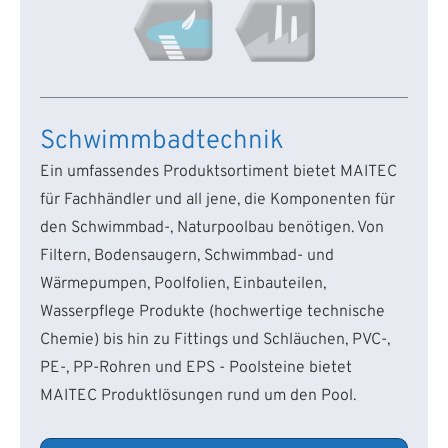
Schwimmbadtechnik
Ein umfassendes Produktsortiment bietet MAITEC
für Fachhändler und all jene, die Komponenten für
den Schwimmbad-, Naturpoolbau benötigen. Von
Filtern, Bodensaugern, Schwimmbad- und
Wärmepumpen, Poolfolien, Einbauteilen,
Wasserpflege Produkte (hochwertige technische
Chemie) bis hin zu Fittings und Schläuchen, PVC-,
PE-, PP-Rohren und EPS - Poolsteine bietet
MAITEC Produktlösungen rund um den Pool.