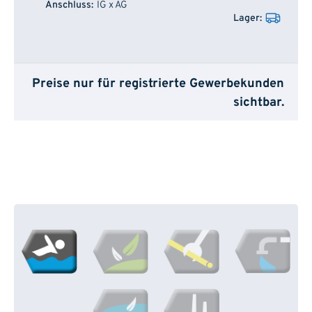
IG x AG
Preise nur für registrierte Gewerbekunden
sichtbar.