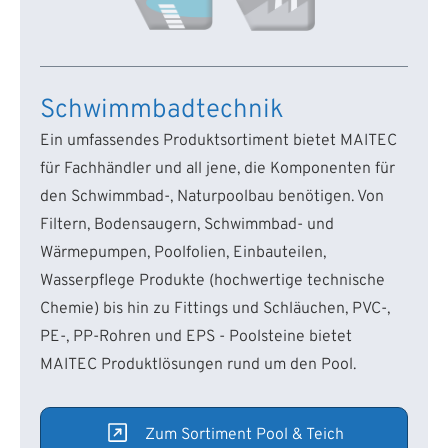
Schwimmbadtechnik
Ein umfassendes Produktsortiment bietet MAITEC
für Fachhändler und all jene, die Komponenten für
den Schwimmbad-, Naturpoolbau benötigen. Von
Filtern, Bodensaugern, Schwimmbad- und
Wärmepumpen, Poolfolien, Einbauteilen,
Wasserpflege Produkte (hochwertige technische
Chemie) bis hin zu Fittings und Schläuchen, PVC-,
PE-, PP-Rohren und EPS - Poolsteine bietet
MAITEC Produktlösungen rund um den Pool.
Zum Sortiment Pool & Teich