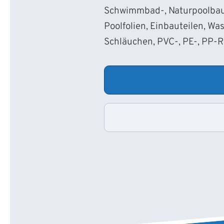
Schwimmbad-, Naturpoolbau
Poolfolien, Einbauteilen, Wa
Schläuchen, PVC-, PE-, PP-