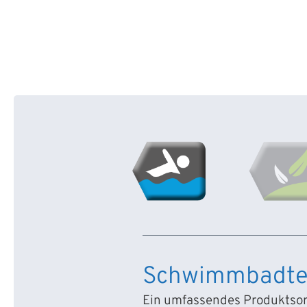
Schwimmbadte
Ein umfassendes Produktsort