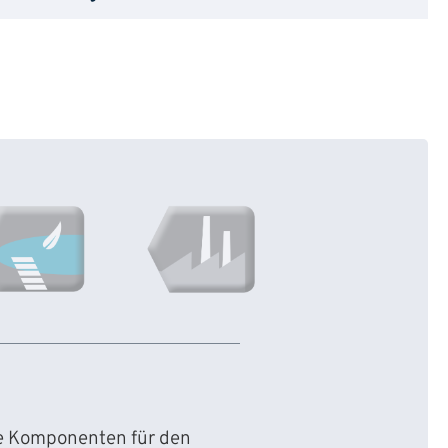
ie Komponenten für den