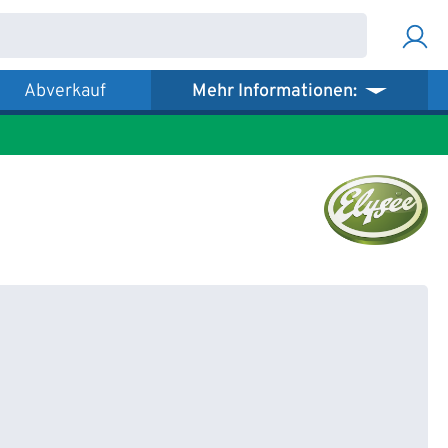
Abverkauf
Mehr Informationen: