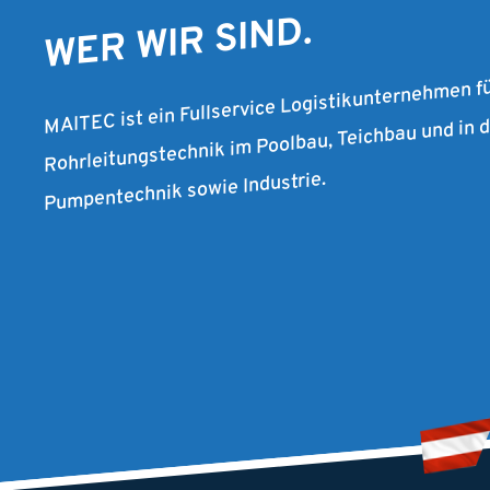
WER WIR SIND.
MAITEC ist ein Fullservice Logistikunternehmen f
Rohrleitungstechnik im Poolbau, Teichbau und in
Pumpentechnik sowie Industrie.