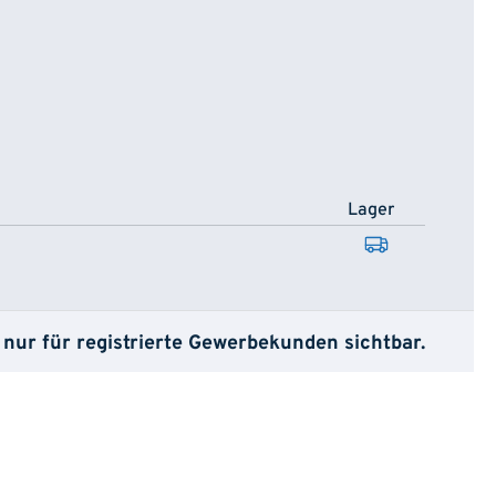
Lager
 nur für registrierte Gewerbekunden sichtbar.