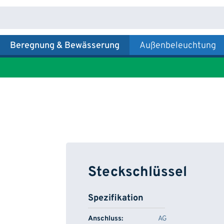
Beregnung & Bewässerung
Außenbeleuchtung
Steckschlüssel
Spezifikation
Anschluss:
AG