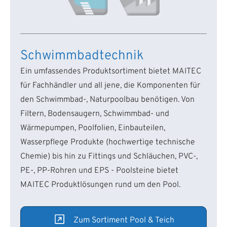
Schwimmbadtechnik
Ein umfassendes Produktsortiment bietet MAITEC
für Fachhändler und all jene, die Komponenten für
den Schwimmbad-, Naturpoolbau benötigen. Von
Filtern, Bodensaugern, Schwimmbad- und
Wärmepumpen, Poolfolien, Einbauteilen,
Wasserpflege Produkte (hochwertige technische
Chemie) bis hin zu Fittings und Schläuchen, PVC-,
PE-, PP-Rohren und EPS - Poolsteine bietet
MAITEC Produktlösungen rund um den Pool.
Zum Sortiment Pool & Teich