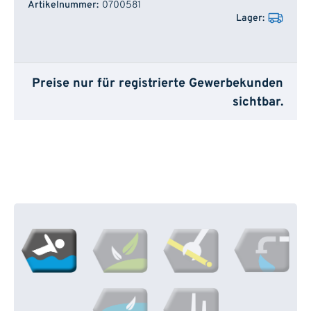
0700581
Preise nur für registrierte Gewerbekunden
sichtbar.