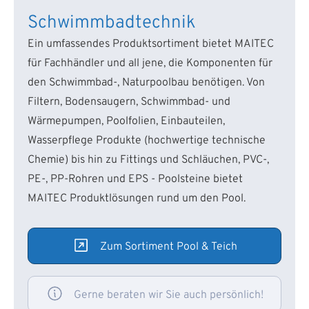
Schwimmbadtechnik
Ein umfassendes Produktsortiment bietet MAITEC
für Fachhändler und all jene, die Komponenten für
den Schwimmbad-, Naturpoolbau benötigen. Von
Filtern, Bodensaugern, Schwimmbad- und
Wärmepumpen, Poolfolien, Einbauteilen,
Wasserpflege Produkte (hochwertige technische
Chemie) bis hin zu Fittings und Schläuchen, PVC-,
PE-, PP-Rohren und EPS - Poolsteine bietet
MAITEC Produktlösungen rund um den Pool.
Zum Sortiment Pool & Teich
Gerne beraten wir Sie auch persönlich!