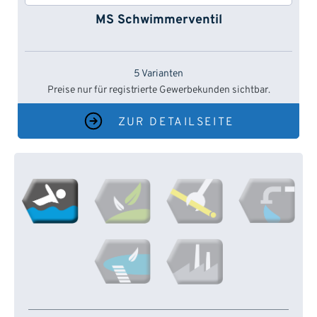
MS Schwimmerventil
5 Varianten
Preise nur für registrierte Gewerbekunden sichtbar.
ZUR DETAILSEITE