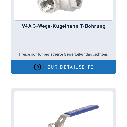
V4A 3-Wege-Kugelhahn T-Bohrung
Preise nur für registrierte Gewerbekunden sichtbar.
ZUR DETAILSEITE