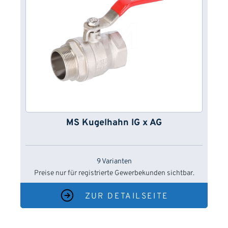
MS Kugelhahn IG x AG
9 Varianten
Preise nur für registrierte Gewerbekunden sichtbar.
ZUR DETAILSEITE