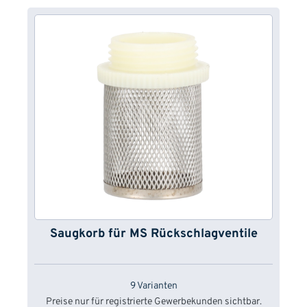
Saugkorb für MS Rückschlagventile
9 Varianten
Preise nur für registrierte Gewerbekunden sichtbar.