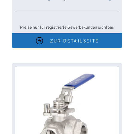
Preise nur für registrierte Gewerbekunden sichtbar.
ZUR DETAILSEITE