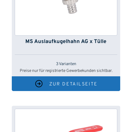
MS Auslaufkugelhahn AG x Tülle
3 Varianten
Preise nur für registrierte Gewerbekunden sichtbar.
ZUR DETAILSEITE