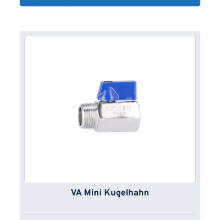
VA Mini Kugelhahn