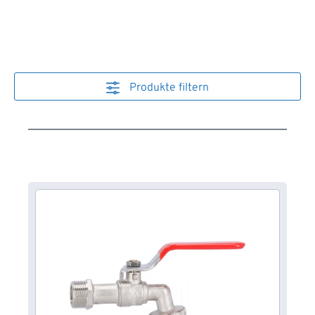
Produkte filtern