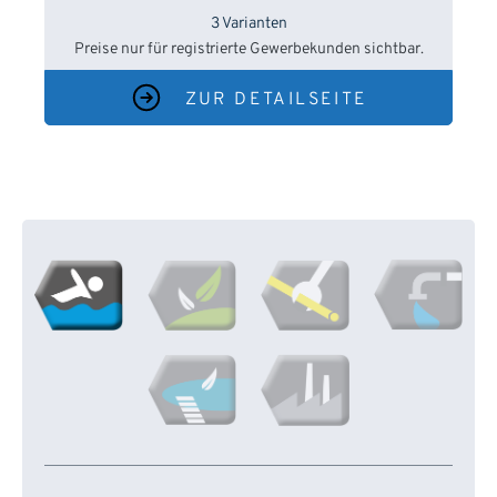
3 Varianten
Preise nur für registrierte Gewerbekunden sichtbar.
ZUR DETAILSEITE