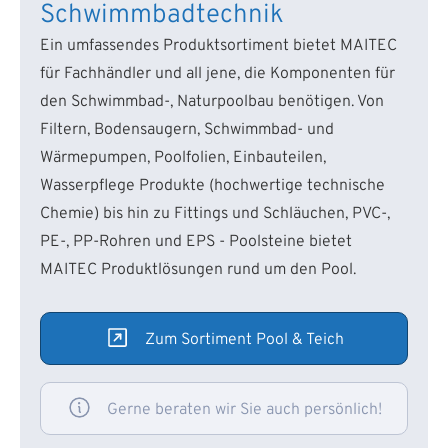
Schwimmbadtechnik
Ein umfassendes Produktsortiment bietet MAITEC
für Fachhändler und all jene, die Komponenten für
den Schwimmbad-, Naturpoolbau benötigen. Von
Filtern, Bodensaugern, Schwimmbad- und
Wärmepumpen, Poolfolien, Einbauteilen,
Wasserpflege Produkte (hochwertige technische
Chemie) bis hin zu Fittings und Schläuchen, PVC-,
PE-, PP-Rohren und EPS - Poolsteine bietet
MAITEC Produktlösungen rund um den Pool.
Zum Sortiment Pool & Teich
Gerne beraten wir Sie auch persönlich!