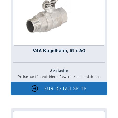
V4A Kugelhahn, IG x AG
3 Varianten
Preise nur für registrierte Gewerbekunden sichtbar.
ZUR DETAILSEITE