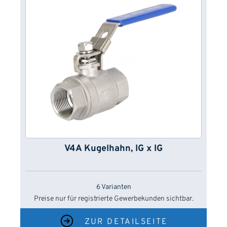
V4A Kugelhahn, IG x IG
6 Varianten
Preise nur für registrierte Gewerbekunden sichtbar.
ZUR DETAILSEITE