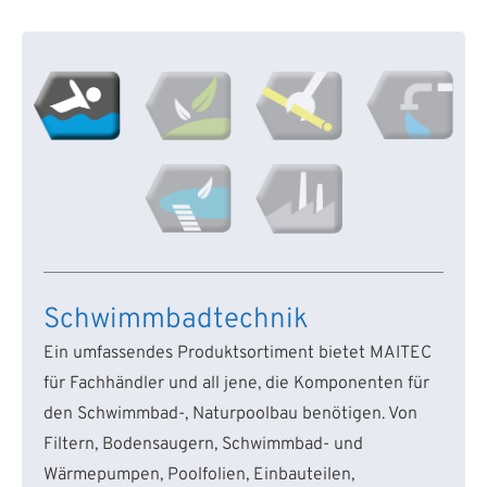
Schwimmbadtechnik
Ein umfassendes Produktsortiment bietet MAITEC
für Fachhändler und all jene, die Komponenten für
den Schwimmbad-, Naturpoolbau benötigen. Von
Filtern, Bodensaugern, Schwimmbad- und
Wärmepumpen, Poolfolien, Einbauteilen,