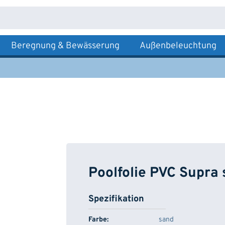
Beregnung & Bewässerung
Außenbeleuchtung
Poolfolie PVC Supra
Spezifikation
Farbe:
sand