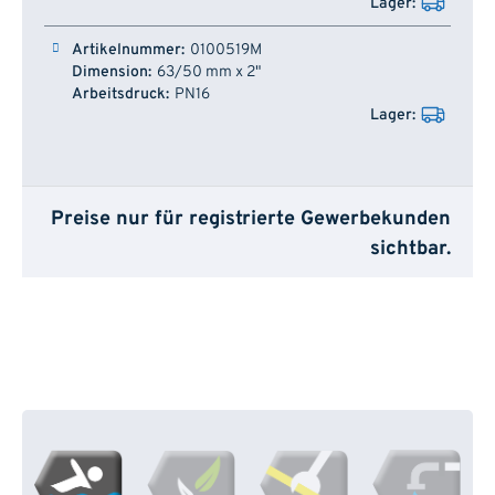
0100519M
63/50 mm x 2"
PN16
Preise nur für registrierte Gewerbekunden
sichtbar.