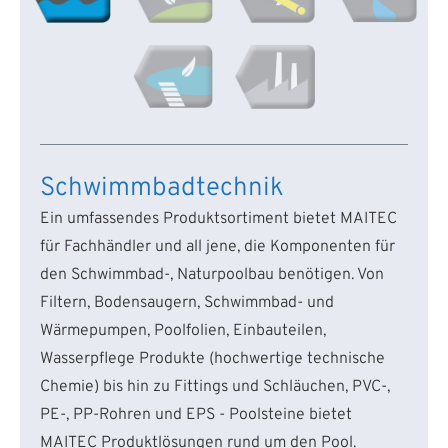
Schwimmbadtechnik
Ein umfassendes Produktsortiment bietet MAITEC
für Fachhändler und all jene, die Komponenten für
den Schwimmbad-, Naturpoolbau benötigen. Von
Filtern, Bodensaugern, Schwimmbad- und
Wärmepumpen, Poolfolien, Einbauteilen,
Wasserpflege Produkte (hochwertige technische
Chemie) bis hin zu Fittings und Schläuchen, PVC-,
PE-, PP-Rohren und EPS - Poolsteine bietet
MAITEC Produktlösungen rund um den Pool.