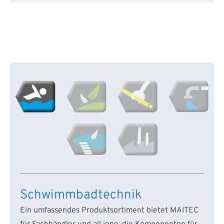
Schwimmbadtechnik
Ein umfassendes Produktsortiment bietet MAITEC