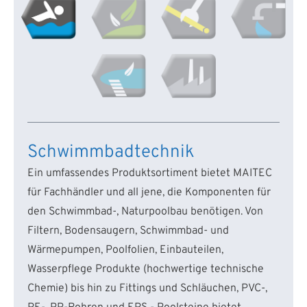
Schwimmbadtechnik
Ein umfassendes Produktsortiment bietet MAITEC
für Fachhändler und all jene, die Komponenten für
den Schwimmbad-, Naturpoolbau benötigen. Von
Filtern, Bodensaugern, Schwimmbad- und
Wärmepumpen, Poolfolien, Einbauteilen,
Wasserpflege Produkte (hochwertige technische
Chemie) bis hin zu Fittings und Schläuchen, PVC-,