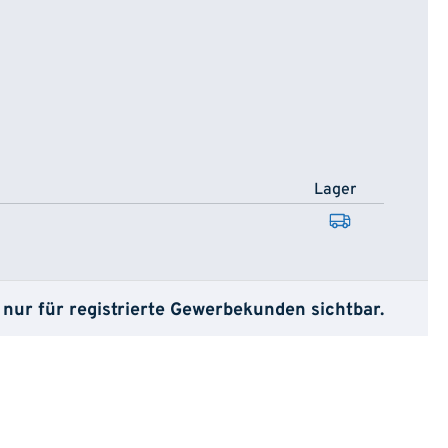
Lager
 nur für registrierte Gewerbekunden sichtbar.