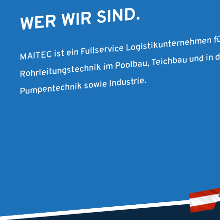
WER WIR SIND.
MAITEC ist ein Fullservice Logistikunternehmen f
Rohrleitungstechnik im Poolbau, Teichbau und in
Pumpentechnik sowie Industrie.