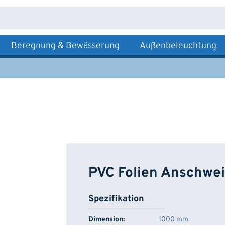
Beregnung & Bewässerung
Außenbeleuchtung
PVC Folien Anschwei
Spezifikation
Dimension:
1000 mm